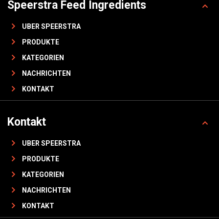
Speerstra Feed Ingredients
UBER SPEERSTRA
PRODUKTE
KATEGORIEN
NACHRICHTEN
KONTAKT
Kontakt
UBER SPEERSTRA
PRODUKTE
KATEGORIEN
NACHRICHTEN
KONTAKT