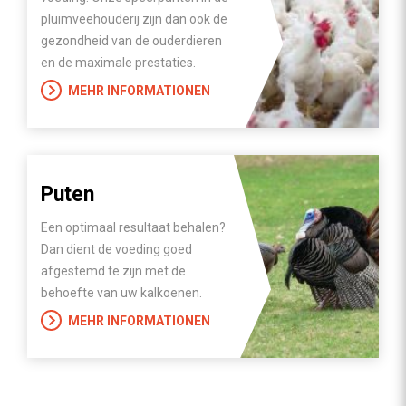
pluimveehouderij zijn dan ook de
gezondheid van de ouderdieren
en de maximale prestaties.
MEHR INFORMATIONEN
Puten
Een optimaal resultaat behalen?
Dan dient de voeding goed
afgestemd te zijn met de
behoefte van uw kalkoenen.
MEHR INFORMATIONEN