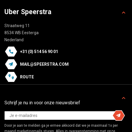
Uber Speerstra
Straatweg 11
8534 WB Eesterga
Nederland
+31 (0) 514 56 90 01
MAIL@SPEERSTRA.COM
ROUTE
Schrijf je nu in voor onze nieuwsbrief
Door je aan te melden ga je ermee akkoord dat we je maximaal 1x per
maand marketingmails sturen. Alles in overeenstemming met onze