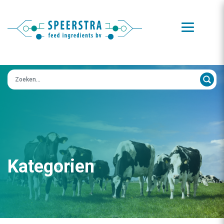
Zoeken op:
Kategorien