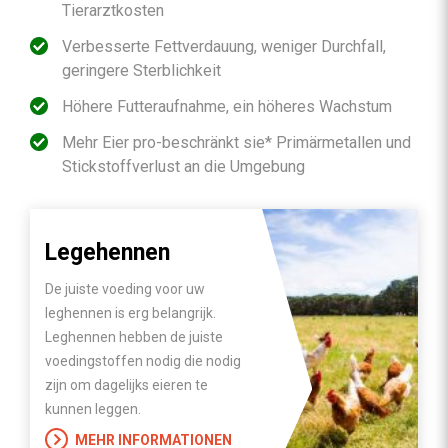
Tierarztkosten
Verbesserte Fettverdauung, weniger Durchfall,
geringere Sterblichkeit
Höhere Futteraufnahme, ein höheres Wachstum
Mehr Eier pro-beschränkt sie* Primärmetallen und
Stickstoffverlust an die Umgebung
Legehennen
De juiste voeding voor uw
leghennen is erg belangrijk.
Leghennen hebben de juiste
voedingstoffen nodig die nodig
zijn om dagelijks eieren te
kunnen leggen.
MEHR INFORMATIONEN