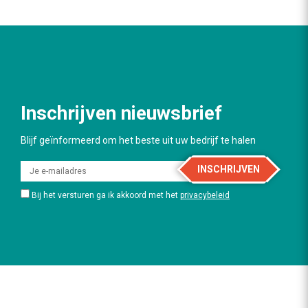
Inschrijven nieuwsbrief
Blijf geïnformeerd om het beste uit uw bedrijf te halen
INSCHRIJVEN
Bij het versturen ga ik akkoord met het
privacybeleid