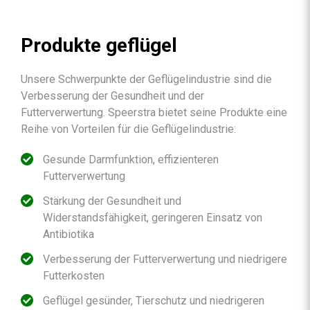
Produkte geflügel
Unsere Schwerpunkte der Geflügelindustrie sind die
Verbesserung der Gesundheit und der
Futterverwertung. Speerstra bietet seine Produkte eine
Reihe von Vorteilen für die Geflügelindustrie:
Gesunde Darmfunktion, effizienteren
Futterverwertung
Stärkung der Gesundheit und
Widerstandsfähigkeit, geringeren Einsatz von
Antibiotika
Verbesserung der Futterverwertung und niedrigere
Futterkosten
Geflügel gesünder, Tierschutz und niedrigeren