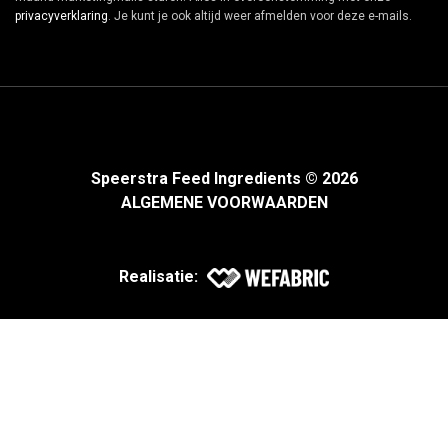
privacyverklaring
. Je kunt je ook altijd weer afmelden voor deze e-mails.
Speerstra Feed Ingredients © 2026
ALGEMENE VOORWAARDEN
Realisatie: