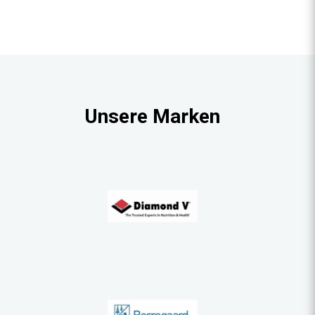
Unsere Marken