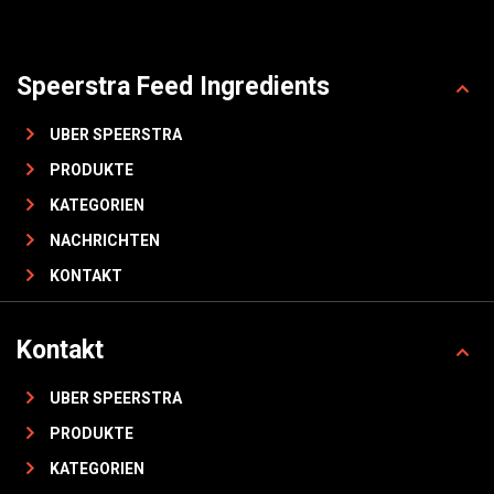
Speerstra Feed Ingredients
UBER SPEERSTRA
PRODUKTE
KATEGORIEN
NACHRICHTEN
KONTAKT
Kontakt
UBER SPEERSTRA
PRODUKTE
KATEGORIEN