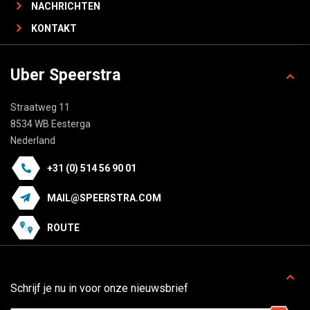
NACHRICHTEN
KONTAKT
Uber Speerstra
Straatweg 11
8534 WB Eesterga
Nederland
+31 (0) 514 56 90 01
MAIL@SPEERSTRA.COM
ROUTE
Schrijf je nu in voor onze nieuwsbrief