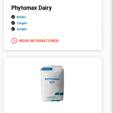
Phytomax Dairy
Rinder
Ziegen
Schafe
MEHR INFORMATIONEN