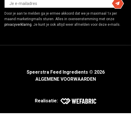
Door je aan te melden ga je ermee akkoord dat we je maximaal 1x per
maand marketingmails sturen. Alles in overeenstemming met onze
privacyverklaring
. Je kunt je ook altijd weer afmelden voor deze e-mails.
Speerstra Feed Ingredients © 2026
ALGEMENE VOORWAARDEN
Realisatie: