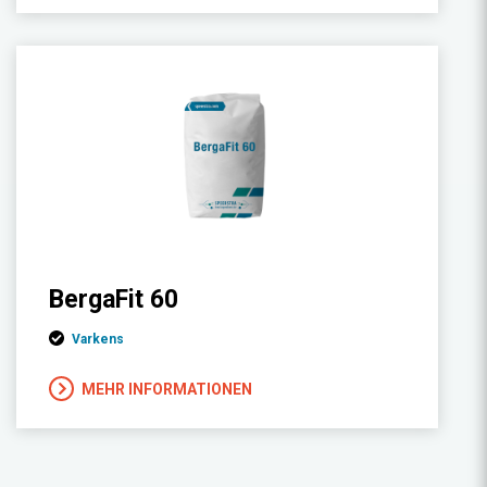
BergaFit 60
Varkens
MEHR INFORMATIONEN