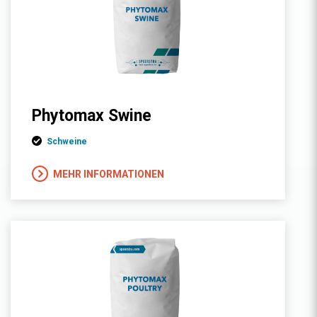
Phytomax Swine
Schweine
MEHR INFORMATIONEN