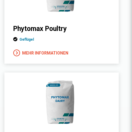
Phytomax Poultry
Geflügel
MEHR INFORMATIONEN