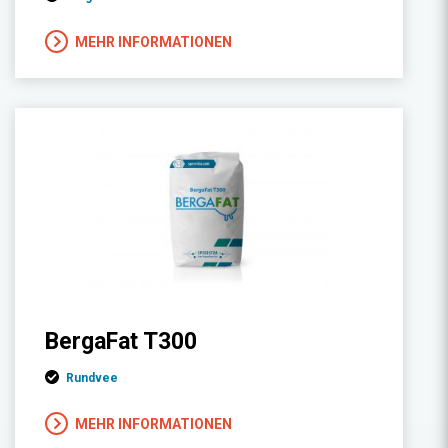
MEHR INFORMATIONEN
BergaFat T300
Rundvee
MEHR INFORMATIONEN