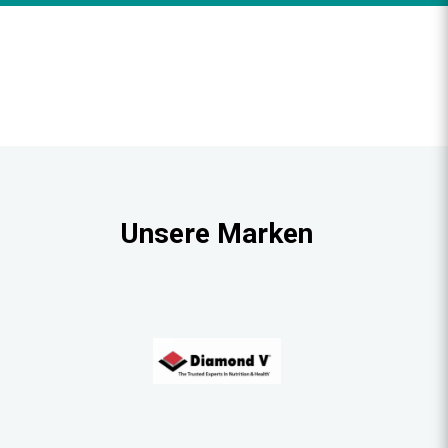
Unsere Marken