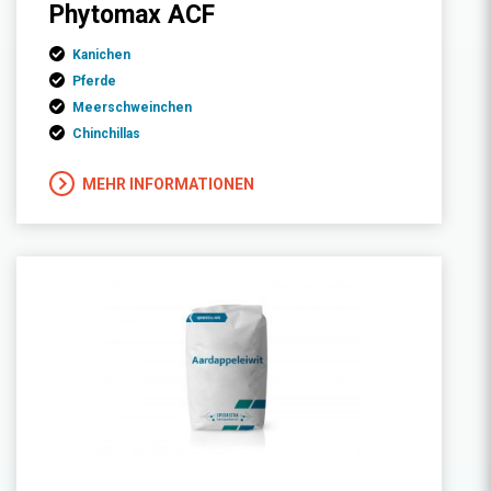
Phytomax ACF
Kanichen
Pferde
Meerschweinchen
Chinchillas
MEHR INFORMATIONEN