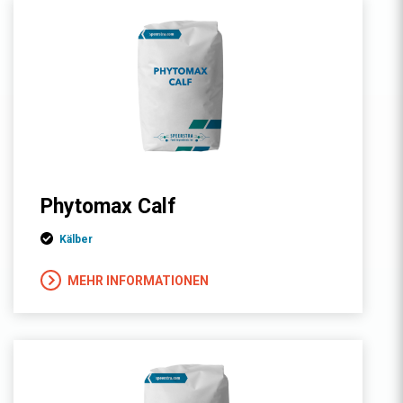
Phytomax Calf
Kälber
MEHR INFORMATIONEN