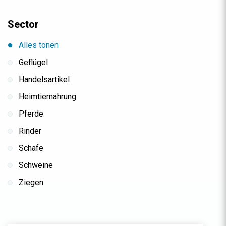
Sector
Alles tonen
Geflügel
Handelsartikel
Heimtiernahrung
Pferde
Rinder
Schafe
Schweine
Ziegen