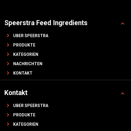
Speerstra Feed Ingredients
UBER SPEERSTRA
PRODUKTE
KATEGORIEN
NACHRICHTEN
KONTAKT
Kontakt
UBER SPEERSTRA
PRODUKTE
KATEGORIEN