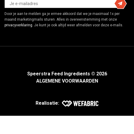
Door je aan te melden ga je ermee akkoord dat we je maximaal 1x per
maand marketingmails sturen. Alles in overeenstemming met onze
privacyverklaring
. Je kunt je ook altijd weer afmelden voor deze e-mails.
Speerstra Feed Ingredients © 2026
ALGEMENE VOORWAARDEN
Realisatie: