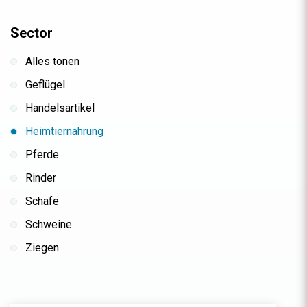
Sector
Alles tonen
Geflügel
Handelsartikel
Heimtiernahrung
Pferde
Rinder
Schafe
Schweine
Ziegen