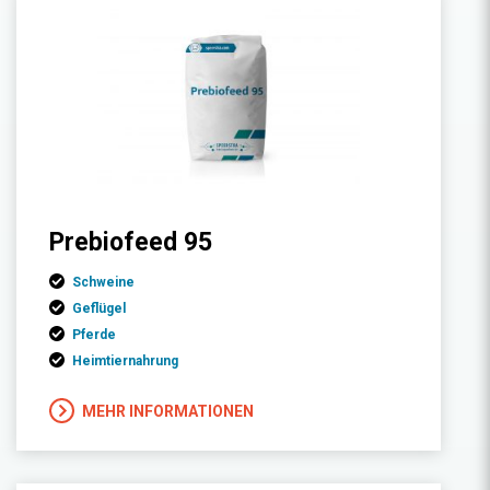
Prebiofeed 95
Schweine
Geflügel
Pferde
Heimtiernahrung
MEHR INFORMATIONEN