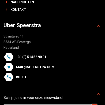
NACHRICHTEN
KONTAKT
Uber Speerstra
Straatweg 11
8534 WB Eesterga
Nederland
+31 (0) 514 56 90 01
MAIL@SPEERSTRA.COM
ROUTE
Schrijf je nu in voor onze nieuwsbrief