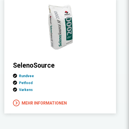
SelenoSource
Rundvee
Petfood
Varkens
MEHR INFORMATIONEN