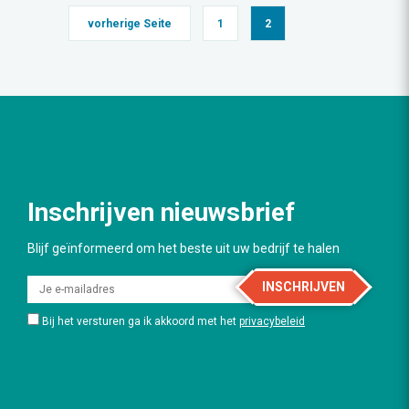
vorherige Seite
1
2
Inschrijven nieuwsbrief
Blijf geïnformeerd om het beste uit uw bedrijf te halen
INSCHRIJVEN
Bij het versturen ga ik akkoord met het
privacybeleid