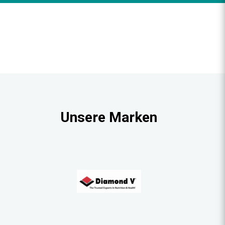
Unsere Marken