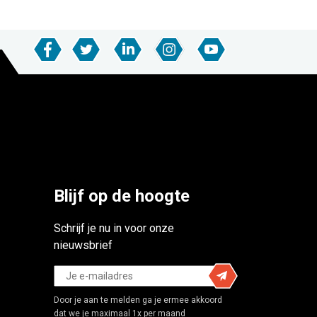
Blijf op de hoogte
Schrijf je nu in voor onze
nieuwsbrief
Door je aan te melden ga je ermee akkoord
dat we je maximaal 1x per maand