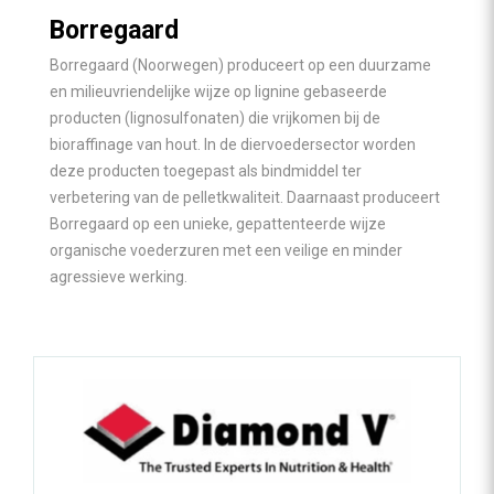
Borregaard
Borregaard (Noorwegen) produceert op een duurzame
en milieuvriendelijke wijze op lignine gebaseerde
producten (lignosulfonaten) die vrijkomen bij de
bioraffinage van hout. In de diervoedersector worden
deze producten toegepast als bindmiddel ter
verbetering van de pelletkwaliteit. Daarnaast produceert
Borregaard op een unieke, gepattenteerde wijze
organische voederzuren met een veilige en minder
agressieve werking.