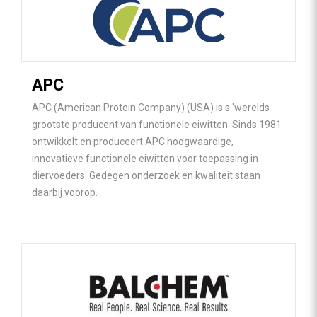
APC
APC (American Protein Company) (USA) is s 'werelds
grootste producent van functionele eiwitten. Sinds 1981
ontwikkelt en produceert APC hoogwaardige,
innovatieve functionele eiwitten voor toepassing in
diervoeders. Gedegen onderzoek en kwaliteit staan
daarbij voorop.