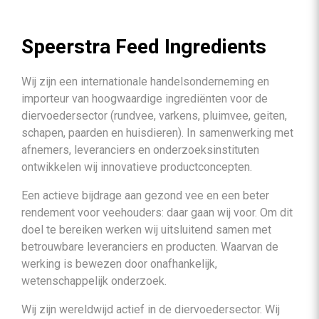
Speerstra Feed Ingredients
Wij zijn een internationale handelsonderneming en
importeur van hoogwaardige ingrediënten voor de
diervoedersector (rundvee, varkens, pluimvee, geiten,
schapen, paarden en huisdieren). In samenwerking met
afnemers, leveranciers en onderzoeksinstituten
ontwikkelen wij innovatieve productconcepten.
Een actieve bijdrage aan gezond vee en een beter
rendement voor veehouders: daar gaan wij voor. Om dit
doel te bereiken werken wij uitsluitend samen met
betrouwbare leveranciers en producten. Waarvan de
werking is bewezen door onafhankelijk,
wetenschappelijk onderzoek.
Wij zijn wereldwijd actief in de diervoedersector. Wij