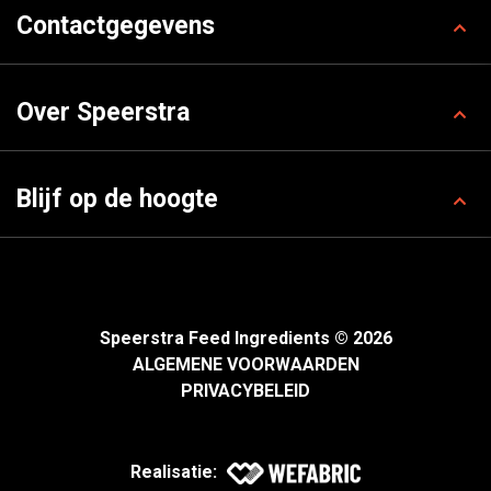
Contactgegevens
Over Speerstra
Blijf op de hoogte
Speerstra Feed Ingredients © 2026
ALGEMENE VOORWAARDEN
PRIVACYBELEID
Realisatie: