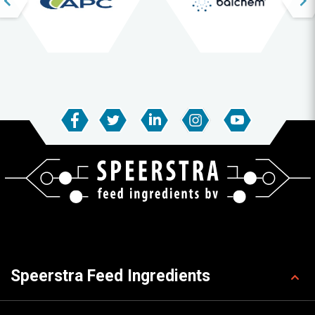
Speerstra Feed Ingredients