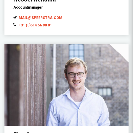
Accountmanager
MAIL@SPEERSTRA.COM
+31 (0)514 56 90 01