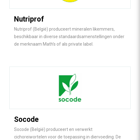
Nutriprof
Nutriprof (België) produceert mineralen likemmers,
beschikbaar in diverse standaardsamenstellingen onder
de merknaam Math's of als private label.
Socode
Socode (België) produceert en verwerkt
cichoreiwortelen voor de toepassing in diervoeding. De