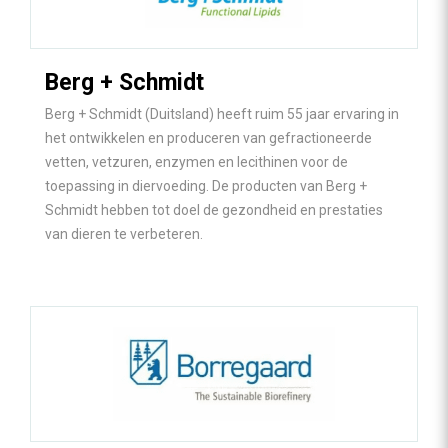
Berg + Schmidt
Berg + Schmidt (Duitsland) heeft ruim 55 jaar ervaring in
het ontwikkelen en produceren van gefractioneerde
vetten, vetzuren, enzymen en lecithinen voor de
toepassing in diervoeding. De producten van Berg +
Schmidt hebben tot doel de gezondheid en prestaties
van dieren te verbeteren.