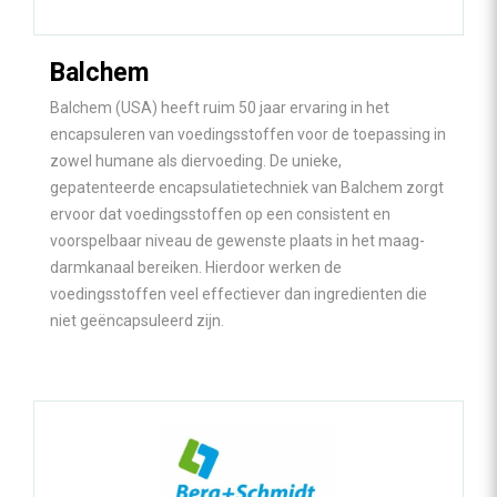
Balchem
Balchem (USA) heeft ruim 50 jaar ervaring in het
encapsuleren van voedingsstoffen voor de toepassing in
zowel humane als diervoeding. De unieke,
gepatenteerde encapsulatietechniek van Balchem zorgt
ervoor dat voedingsstoffen op een consistent en
voorspelbaar niveau de gewenste plaats in het maag-
darmkanaal bereiken. Hierdoor werken de
voedingsstoffen veel effectiever dan ingredienten die
niet geëncapsuleerd zijn.