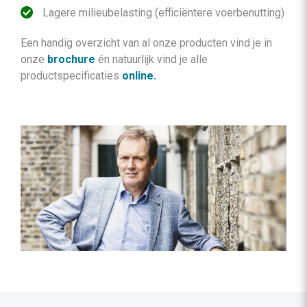
Lagere milieubelasting (efficiëntere voerbenutting)
Een handig overzicht van al onze producten vind je in
onze
brochure
én natuurlijk vind je alle
productspecificaties
online.