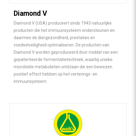
Diamond V
Diamond V (USA) produceert sinds 1943 natuurlijke
producten die het immuunsysteem ondersteunen en
daarmee de diergezondheid, prestaties en
voedselveiligheid optimaliseren. De producten van
Diamond V worden geproduceerd door middel van een
gepatenteerde fermentatietechniek, waarbij unieke
microbiële metabolieten ontstaan die een bewezen
positief effect hebben op het verterings- en
immuunsysteem.