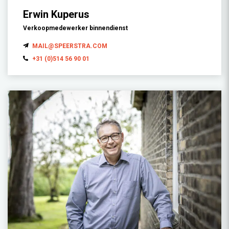
Erwin Kuperus
Verkoopmedewerker binnendienst
MAIL@SPEERSTRA.COM
+31 (0)514 56 90 01