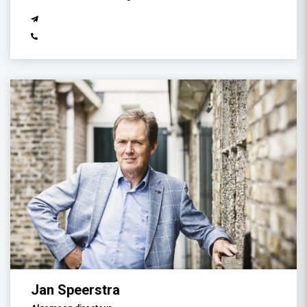
Jan Speerstra