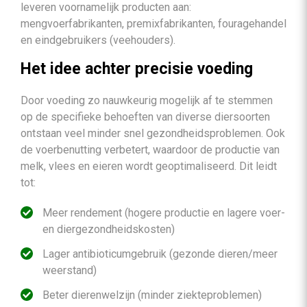
leveren voornamelijk producten aan:
mengvoerfabrikanten, premixfabrikanten, fouragehandel
en eindgebruikers (veehouders).
Het idee achter precisie voeding
Door voeding zo nauwkeurig mogelijk af te stemmen
op de specifieke behoeften van diverse diersoorten
ontstaan veel minder snel gezondheidsproblemen. Ook
de voerbenutting verbetert, waardoor de productie van
melk, vlees en eieren wordt geoptimaliseerd. Dit leidt
tot:
Meer rendement (hogere productie en lagere voer-
en diergezondheidskosten)
Lager antibioticumgebruik (gezonde dieren/meer
weerstand)
Beter dierenwelzijn (minder ziekteproblemen)