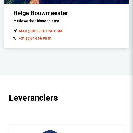
Helga Bouwmeester
Medewerker binnendienst
MAIL@SPEERSTRA.COM
+31 (0)514 56 90 01
Leveranciers