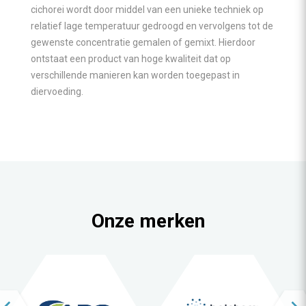
cichorei wordt door middel van een unieke techniek op
relatief lage temperatuur gedroogd en vervolgens tot de
gewenste concentratie gemalen of gemixt. Hierdoor
ontstaat een product van hoge kwaliteit dat op
verschillende manieren kan worden toegepast in
diervoeding.
Onze merken