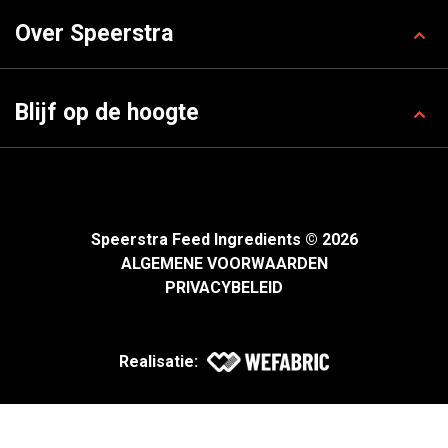
Over Speerstra
Blijf op de hoogte
Speerstra Feed Ingredients © 2026
ALGEMENE VOORWAARDEN
PRIVACYBELEID
Realisatie: