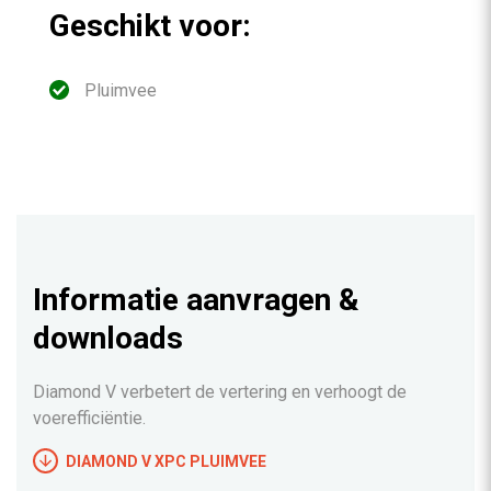
Geschikt voor:
Pluimvee
Informatie aanvragen &
downloads
Diamond V verbetert de vertering en verhoogt de
voerefficiëntie.
DIAMOND V XPC PLUIMVEE