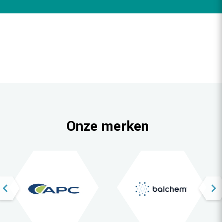
Onze merken