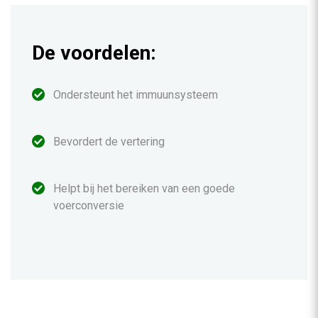
De voordelen:
Ondersteunt het immuunsysteem
Bevordert de vertering
Helpt bij het bereiken van een goede
voerconversie