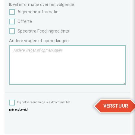
Ik wil informatie over het volgende
Algemene informatie
Offerte
Speerstra Feed Ingrediënts
Andere vragen of opmerkingen
Bij het verzenden ga ik akkoord met het
VERSTUUR
privacybeleid
.