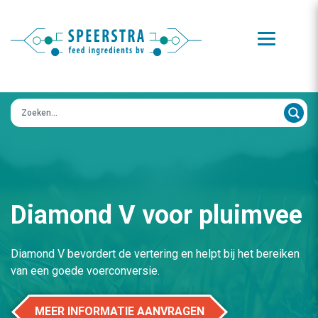
Zoeken op:
Diamond V voor pluimvee
Diamond V bevordert de vertering en helpt bij het bereiken
van een goede voerconversie.
MEER INFORMATIE AANVRAGEN