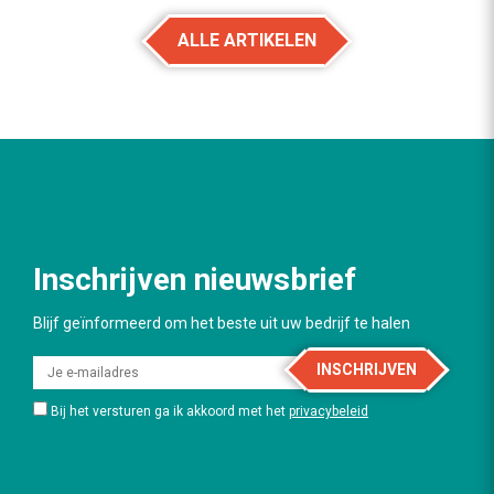
ALLE ARTIKELEN
Inschrijven nieuwsbrief
Blijf geïnformeerd om het beste uit uw bedrijf te halen
INSCHRIJVEN
Bij het versturen ga ik akkoord met het
privacybeleid