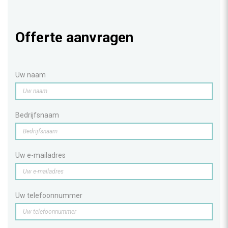
Offerte aanvragen
Uw naam
Bedrijfsnaam
Uw e-mailadres
Uw telefoonnummer