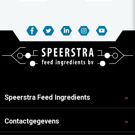
Speerstra Feed Ingredients
Contactgegevens