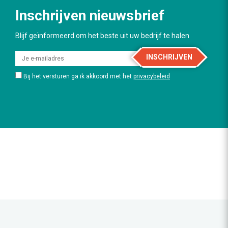
Inschrijven nieuwsbrief
Blijf geïnformeerd om het beste uit uw bedrijf te halen
INSCHRIJVEN
Bij het versturen ga ik akkoord met het
privacybeleid