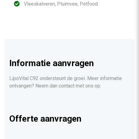
Vleeskalveren, Pluimvee, Petfood
Informatie aanvragen
LipoVital C92 ondersteunt de groei. Meer informatie
ontvangen? Neem dan contact met ons op.
Offerte aanvragen