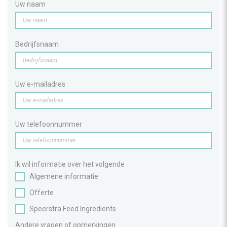
Uw naam
Bedrijfsnaam
Uw e-mailadres
Uw telefoonnummer
Ik wil informatie over het volgende
Algemene informatie
Offerte
Speerstra Feed Ingrediënts
Andere vragen of opmerkingen