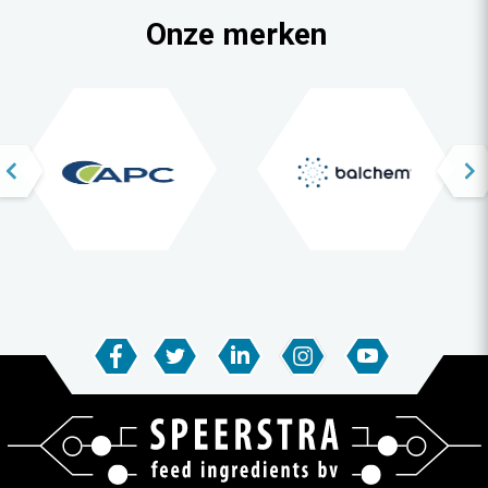
Onze merken