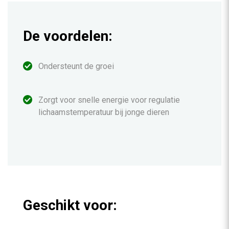
De voordelen:
Ondersteunt de groei
Zorgt voor snelle energie voor regulatie
lichaamstemperatuur bij jonge dieren
Geschikt voor: