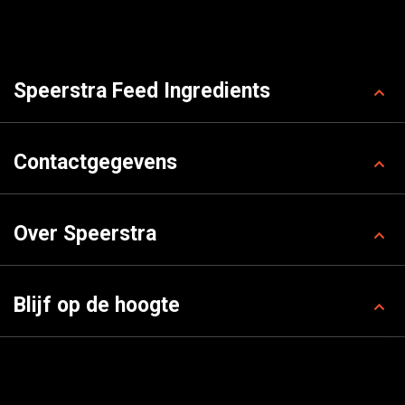
Speerstra Feed Ingredients
Contactgegevens
Over Speerstra
Blijf op de hoogte