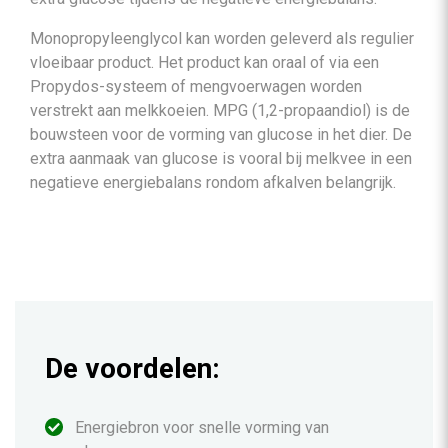
Monopropyleenglycol kan worden geleverd als regulier
vloeibaar product. Het product kan oraal of via een
Propydos-systeem of mengvoerwagen worden
verstrekt aan melkkoeien. MPG (1,2-propaandiol) is de
bouwsteen voor de vorming van glucose in het dier. De
extra aanmaak van glucose is vooral bij melkvee in een
negatieve energiebalans rondom afkalven belangrijk.
De voordelen:
Energiebron voor snelle vorming van