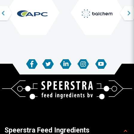
Speerstra Feed Ingredients