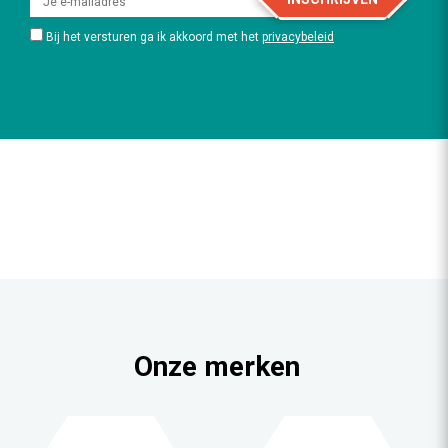
Bij het versturen ga ik akkoord met het
privacybeleid
Onze merken