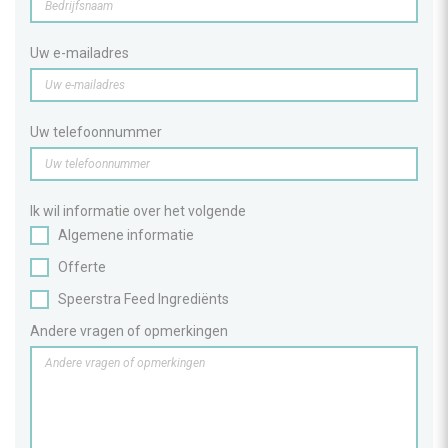
Uw e-mailadres
Uw telefoonnummer
Ik wil informatie over het volgende
Algemene informatie
Offerte
Speerstra Feed Ingrediënts
Andere vragen of opmerkingen