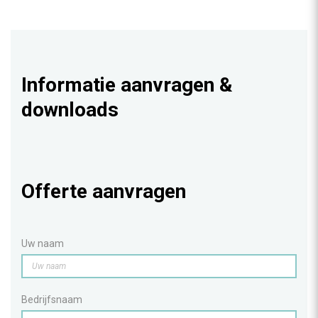
Informatie aanvragen &
downloads
Offerte aanvragen
Uw naam
Bedrijfsnaam