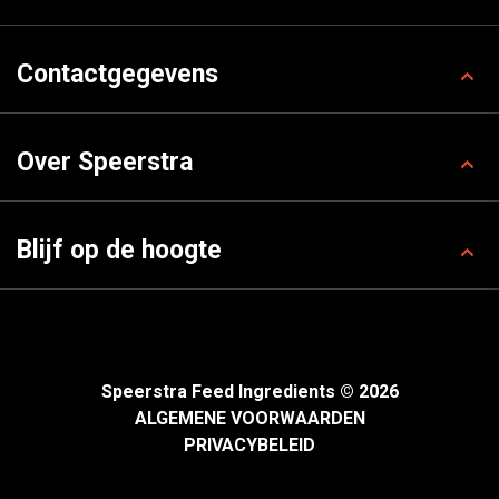
Contactgegevens
Over Speerstra
Blijf op de hoogte
Speerstra Feed Ingredients © 2026
ALGEMENE VOORWAARDEN
PRIVACYBELEID