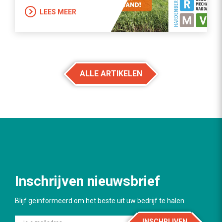
LEES MEER
ALLE ARTIKELEN
Inschrijven nieuwsbrief
Blijf geïnformeerd om het beste uit uw bedrijf te halen
INSCHRIJVEN