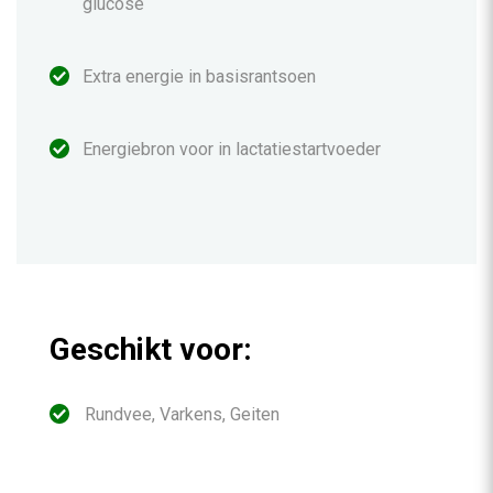
glucose
Extra energie in basisrantsoen
Energiebron voor in lactatiestartvoeder
Geschikt voor:
Rundvee, Varkens, Geiten