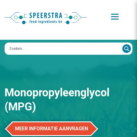
Zoeken op:
Monopropyleenglycol
(MPG)
MEER INFORMATIE AANVRAGEN