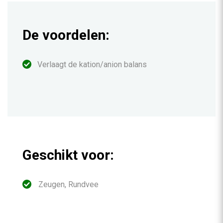
De voordelen:
Verlaagt de kation/anion balans
Geschikt voor:
Zeugen, Rundvee