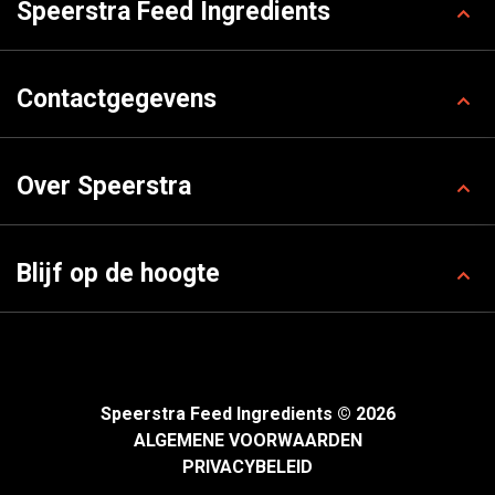
Speerstra Feed Ingredients
Contactgegevens
Over Speerstra
Blijf op de hoogte
Speerstra Feed Ingredients © 2026
ALGEMENE VOORWAARDEN
PRIVACYBELEID