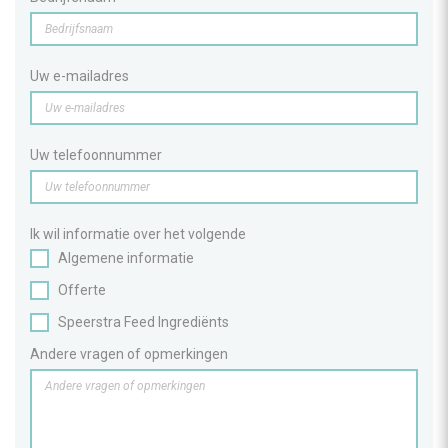
Uw e-mailadres
Uw telefoonnummer
Ik wil informatie over het volgende
Algemene informatie
Offerte
Speerstra Feed Ingrediënts
Andere vragen of opmerkingen