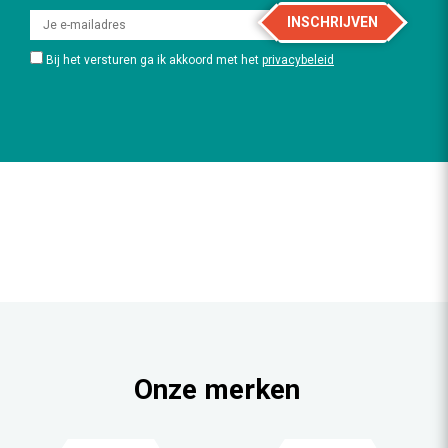
INSCHRIJVEN
Bij het versturen ga ik akkoord met het
privacybeleid
Onze merken