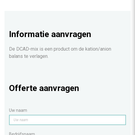
Informatie aanvragen
De DCAD-mix is een product om de kation/anion
balans te verlagen.
Offerte aanvragen
Uw naam
Bedrijfsnaam