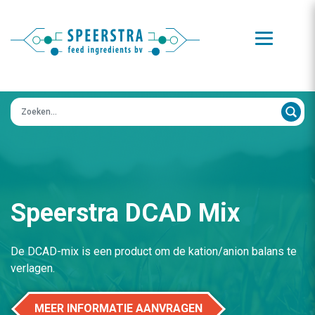
Zoeken op:
Speerstra DCAD Mix
De DCAD-mix is een product om de kation/anion balans te
verlagen.
MEER INFORMATIE AANVRAGEN