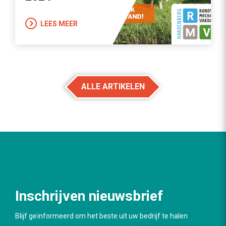
LEES MEER
ALLE ARTIKELEN
Inschrijven nieuwsbrief
Blijf geïnformeerd om het beste uit uw bedrijf te halen