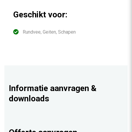
Geschikt voor:
Rundvee, Geiten, Schapen
Informatie aanvragen &
downloads