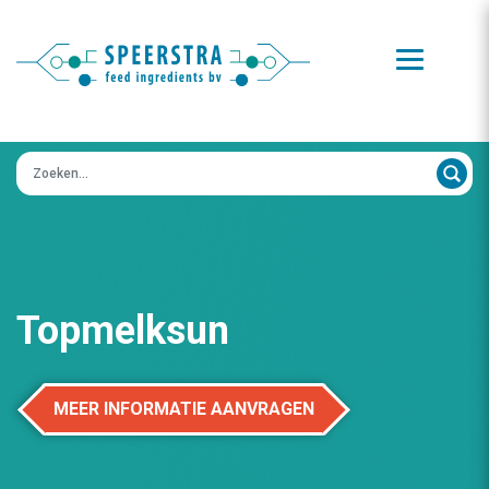
Zoeken op:
Topmelksun
MEER INFORMATIE AANVRAGEN