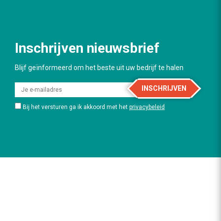
Inschrijven nieuwsbrief
Blijf geïnformeerd om het beste uit uw bedrijf te halen
INSCHRIJVEN
Bij het versturen ga ik akkoord met het
privacybeleid