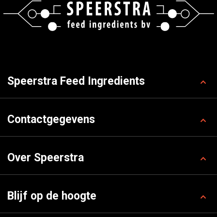
Speerstra Feed Ingredients
Contactgegevens
Over Speerstra
Blijf op de hoogte