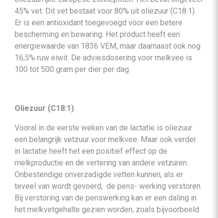
45% vet. Dit vet bestaat voor 80% uit oliezuur (C18:1).
Er is een antioxidant toegevoegd voor een betere
bescherming en bewaring. Het product heeft een
energiewaarde van 1836 VEM, maar daarnaast ook nog
16,5% ruw eiwit. De adviesdosering voor melkvee is
100 tot 500 gram per dier per dag.
Oliezuur (C18:1)
Vooral in de eerste weken van de lactatie is oliezuur
een belangrijk vetzuur voor melkvee. Maar ook verder
in lactatie heeft het een positief effect op de
melkproductie en de vertering van andere vetzuren.
Onbestendige onverzadigde vetten kunnen, als er
teveel van wordt gevoerd, de pens- werking verstoren.
Bij verstoring van de penswerking kan er een daling in
het melkvetgehalte gezien worden, zoals bijvoorbeeld