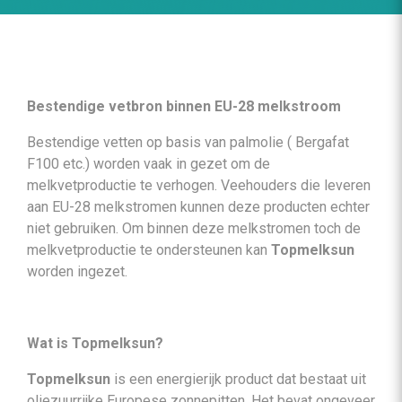
Bestendige vetbron binnen EU-28 melkstroom
Bestendige vetten op basis van palmolie ( Bergafat
F100 etc.) worden vaak in gezet om de
melkvetproductie te verhogen. Veehouders die leveren
aan EU-28 melkstromen kunnen deze producten echter
niet gebruiken. Om binnen deze melkstromen toch de
melkvetproductie te ondersteunen kan
Topmelksun
worden ingezet.
Wat is Topmelksun?
Topmelksun
is een energierijk product dat bestaat uit
oliezuurrijke Europese zonnepitten. Het bevat ongeveer