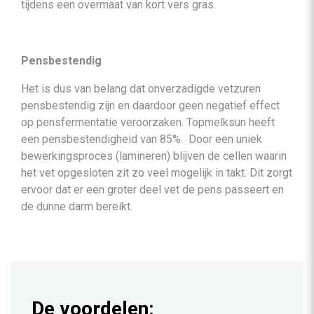
tijdens een overmaat van kort vers gras.
Pensbestendig
Het is dus van belang dat onverzadigde vetzuren
pensbestendig zijn en daardoor geen negatief effect
op pensfermentatie veroorzaken. Topmelksun heeft
een pensbestendigheid van 85%. Door een uniek
bewerkingsproces (lamineren) blijven de cellen waarin
het vet opgesloten zit zo veel mogelijk in takt. Dit zorgt
ervoor dat er een groter deel vet de pens passeert en
de dunne darm bereikt.
De voordelen: