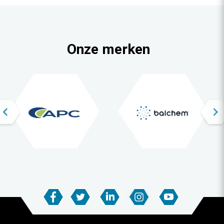
Onze merken