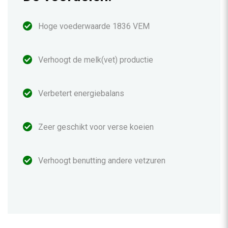
Hoge voederwaarde 1836 VEM
Verhoogt de melk(vet) productie
Verbetert energiebalans
Zeer geschikt voor verse koeien
Verhoogt benutting andere vetzuren