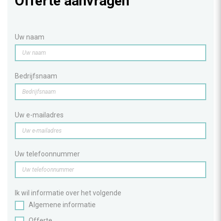
Offerte aanvragen
Uw naam
Bedrijfsnaam
Uw e-mailadres
Uw telefoonnummer
Ik wil informatie over het volgende
Algemene informatie
Offerte