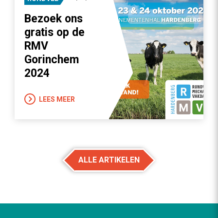
Bezoek ons
gratis op de
RMV
Gorinchem
2024
LEES MEER
ALLE ARTIKELEN