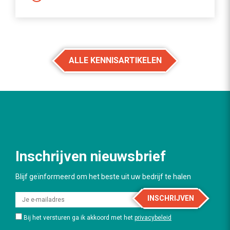
ALLE KENNISARTIKELEN
Inschrijven nieuwsbrief
Blijf geïnformeerd om het beste uit uw bedrijf te halen
INSCHRIJVEN
Bij het versturen ga ik akkoord met het
privacybeleid