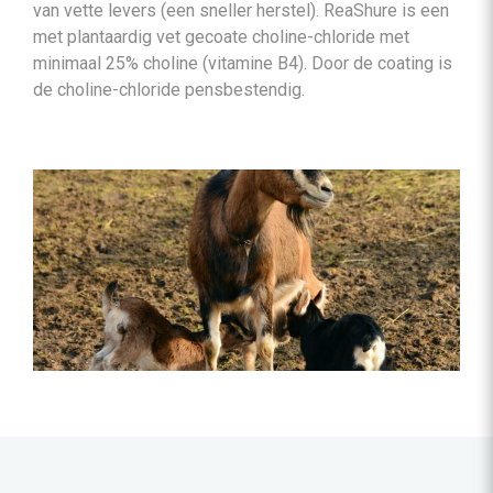
van vette levers (een sneller herstel). ReaShure is een
met plantaardig vet gecoate choline-chloride met
minimaal 25% choline (vitamine B4). Door de coating is
de choline-chloride pensbestendig.