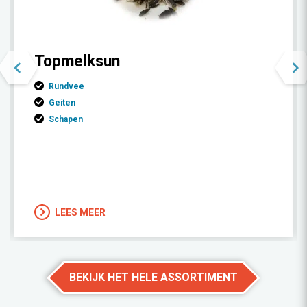
Topmelksun
Rundvee
Geiten
Schapen
LEES MEER
BEKIJK HET HELE ASSORTIMENT