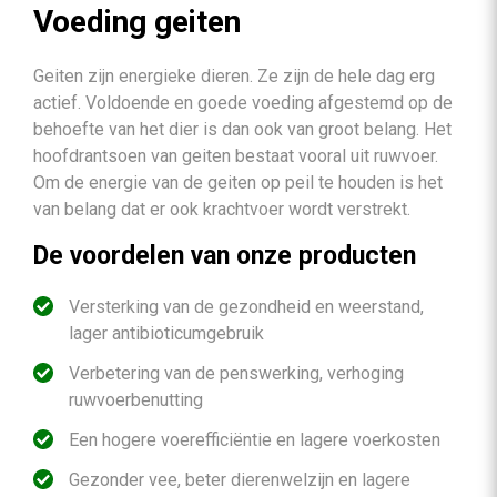
Voeding geiten
Geiten zijn energieke dieren. Ze zijn de hele dag erg
actief. Voldoende en goede voeding afgestemd op de
behoefte van het dier is dan ook van groot belang. Het
hoofdrantsoen van geiten bestaat vooral uit ruwvoer.
Om de energie van de geiten op peil te houden is het
van belang dat er ook krachtvoer wordt verstrekt.
De voordelen van onze producten
Versterking van de gezondheid en weerstand,
lager antibioticumgebruik
Verbetering van de penswerking, verhoging
ruwvoerbenutting
Een hogere voerefficiëntie en lagere voerkosten
Gezonder vee, beter dierenwelzijn en lagere