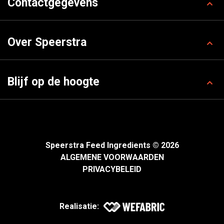
Contactgegevens
Over Speerstra
Blijf op de hoogte
Speerstra Feed Ingredients © 2026
ALGEMENE VOORWAARDEN
PRIVACYBELEID
Realisatie: