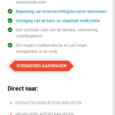
dierenartskosten
Beperking van leververvetting bij ruime rantsoenen
Verlaging van de kans op slepende melkziekte
Een optimale start van de lactatie, verbetering
vruchtbaarheid
Een hogere melkproductie en een hoger
eiwitgehalte in de melk
VOERADVIES AANVRAGEN
Direct naar:
PRODUCTEN GERELATEERD AAN GEITEN
NIEUWS GERELATEERD AAN GEITEN