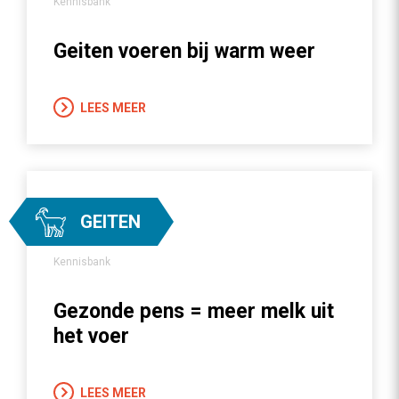
Kennisbank
Geiten voeren bij warm weer
LEES MEER
GEITEN
Kennisbank
Gezonde pens = meer melk uit
het voer
LEES MEER