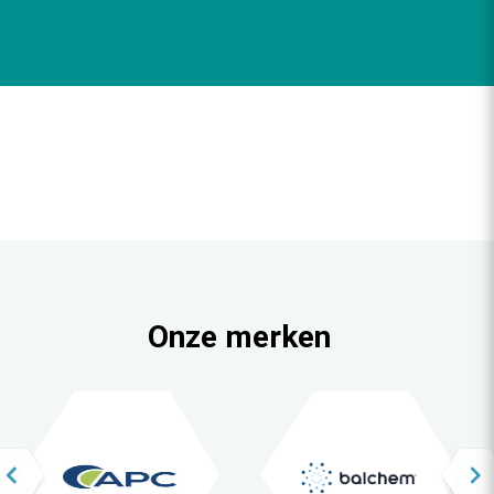
Onze merken