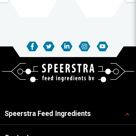
Speerstra Feed Ingredients