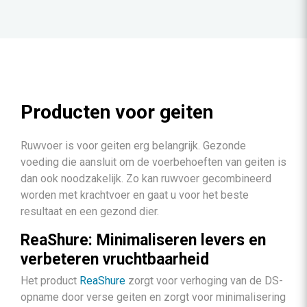
Producten voor geiten
Ruwvoer is voor geiten erg belangrijk. Gezonde
voeding die aansluit om de voerbehoeften van geiten is
dan ook noodzakelijk. Zo kan ruwvoer gecombineerd
worden met krachtvoer en gaat u voor het beste
resultaat en een gezond dier.
ReaShure: Minimaliseren levers en
verbeteren vruchtbaarheid
Het product
ReaShure
zorgt voor verhoging van de DS-
opname door verse geiten en zorgt voor minimalisering