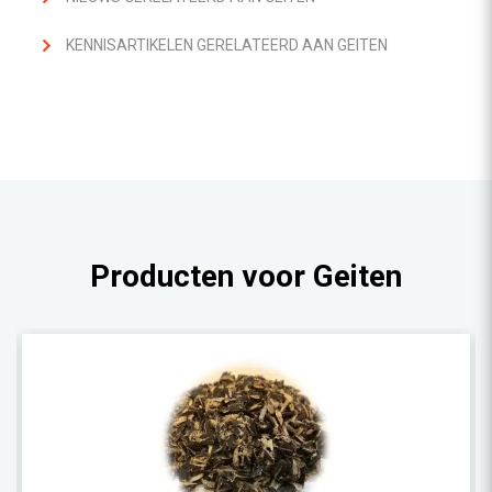
KENNISARTIKELEN GERELATEERD AAN GEITEN
Producten voor Geiten