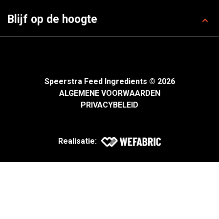
Blijf op de hoogte
Speerstra Feed Ingredients © 2026
ALGEMENE VOORWAARDEN
PRIVACYBELEID
Realisatie: