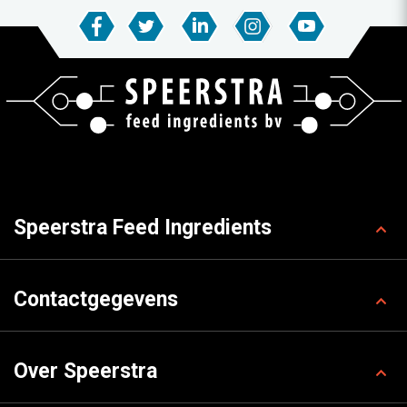
Speerstra Feed Ingredients
Contactgegevens
Over Speerstra