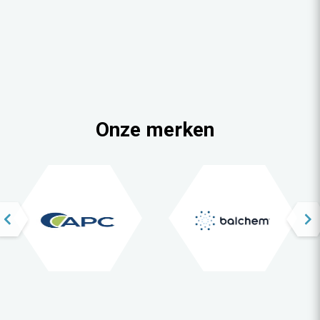
Onze merken