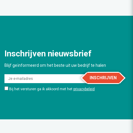
Inschrijven nieuwsbrief
Blijf geïnformeerd om het beste uit uw bedrijf te halen
INSCHRIJVEN
Bij het versturen ga ik akkoord met het
privacybeleid