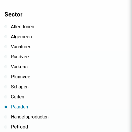
Sector
Alles tonen
Algemeen
Vacatures
Rundvee
Varkens
Pluimvee
Schapen
Geiten
Paarden
Handelsproducten
Petfood