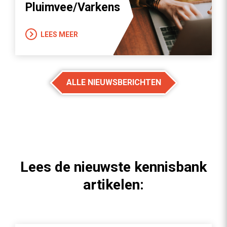
Pluimvee/Varkens
LEES MEER
ALLE NIEUWSBERICHTEN
Lees de nieuwste kennisbank
artikelen: