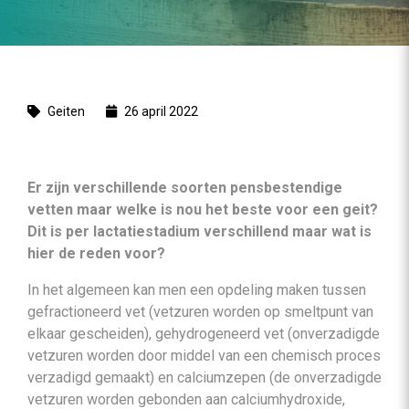
Geiten
26 april 2022
Er zijn verschillende soorten pensbestendige
vetten maar welke is nou het beste voor een geit?
Dit is per lactatiestadium verschillend maar wat is
hier de reden voor?
In het algemeen kan men een opdeling maken tussen
gefractioneerd vet (vetzuren worden op smeltpunt van
elkaar gescheiden), gehydrogeneerd vet (onverzadigde
vetzuren worden door middel van een chemisch proces
verzadigd gemaakt) en calciumzepen (de onverzadigde
vetzuren worden gebonden aan calciumhydroxide,