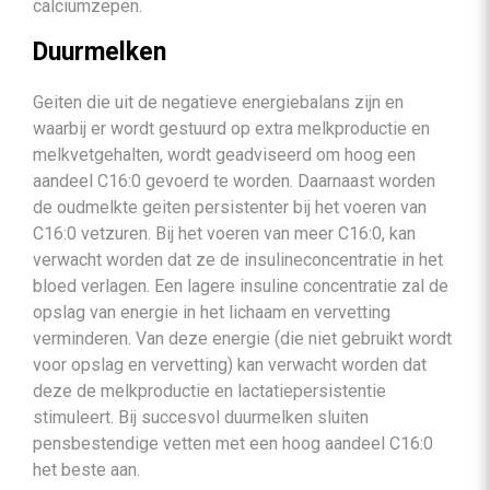
calciumzepen.
Duurmelken
Geiten die uit de negatieve energiebalans zijn en
waarbij er wordt gestuurd op extra melkproductie en
melkvetgehalten, wordt geadviseerd om hoog een
aandeel C16:0 gevoerd te worden. Daarnaast worden
de oudmelkte geiten persistenter bij het voeren van
C16:0 vetzuren. Bij het voeren van meer C16:0, kan
verwacht worden dat ze de insulineconcentratie in het
bloed verlagen. Een lagere insuline concentratie zal de
opslag van energie in het lichaam en vervetting
verminderen. Van deze energie (die niet gebruikt wordt
voor opslag en vervetting) kan verwacht worden dat
deze de melkproductie en lactatiepersistentie
stimuleert. Bij succesvol duurmelken sluiten
pensbestendige vetten met een hoog aandeel C16:0
het beste aan.