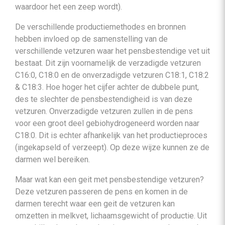
waardoor het een zeep wordt).
De verschillende productiemethodes en bronnen
hebben invloed op de samenstelling van de
verschillende vetzuren waar het pensbestendige vet uit
bestaat. Dit zijn voornamelijk de verzadigde vetzuren
C16:0, C18:0 en de onverzadigde vetzuren C18:1, C18:2
& C18:3. Hoe hoger het cijfer achter de dubbele punt,
des te slechter de pensbestendigheid is van deze
vetzuren. Onverzadigde vetzuren zullen in de pens
voor een groot deel gebiohydrogeneerd worden naar
C18:0. Dit is echter afhankelijk van het productieproces
(ingekapseld of verzeept). Op deze wijze kunnen ze de
darmen wel bereiken.
Maar wat kan een geit met pensbestendige vetzuren?
Deze vetzuren passeren de pens en komen in de
darmen terecht waar een geit de vetzuren kan
omzetten in melkvet, lichaamsgewicht of productie. Uit