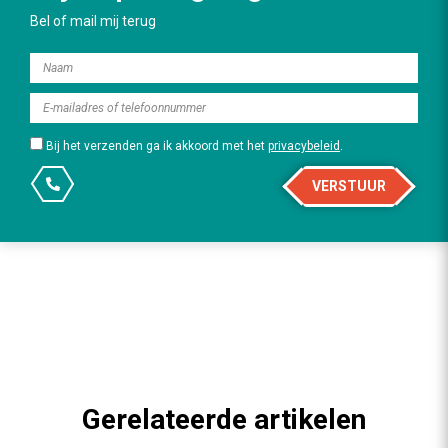
Bel of mail mij terug
Bij het verzenden ga ik akkoord met het
privacybeleid
.
VERSTUUR
Gerelateerde artikelen