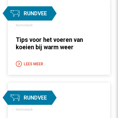
RUNDVEE
Kennisbank
Tips voor het voeren van
koeien bij warm weer
LEES MEER
RUNDVEE
Kennisbank