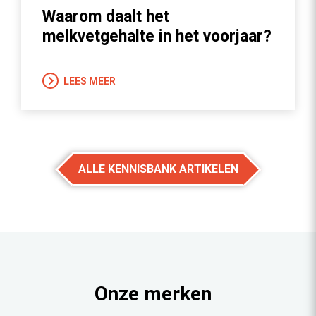
Waarom daalt het
melkvetgehalte in het voorjaar?
LEES MEER
ALLE KENNISBANK ARTIKELEN
Onze merken