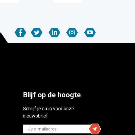
Blijf op de hoogte
Schrijf je nu in voor onze
nieuwsbrief