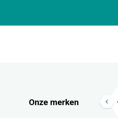
Onze merken