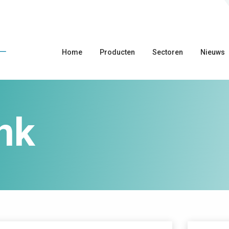
Home
Producten
Sectoren
Nieuws
nk