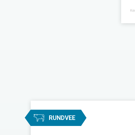
Ke
RUNDVEE