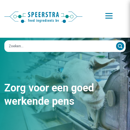
Zoeken op:
Zorg voor een goed
werkende pens