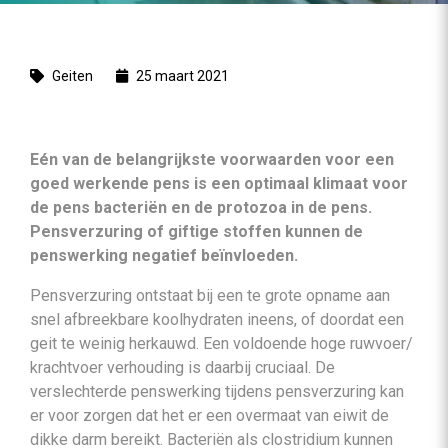
Geiten
25 maart 2021
Eén van de belangrijkste voorwaarden voor een
goed werkende pens is een optimaal klimaat voor
de pens bacteriën en de protozoa in de pens.
Pensverzuring of giftige stoffen kunnen de
penswerking negatief beïnvloeden.
Pensverzuring ontstaat bij een te grote opname aan
snel afbreekbare koolhydraten ineens, of doordat een
geit te weinig herkauwd. Een voldoende hoge ruwvoer/
krachtvoer verhouding is daarbij cruciaal. De
verslechterde penswerking tijdens pensverzuring kan
er voor zorgen dat het er een overmaat van eiwit de
dikke darm bereikt. Bacteriën als clostridium kunnen