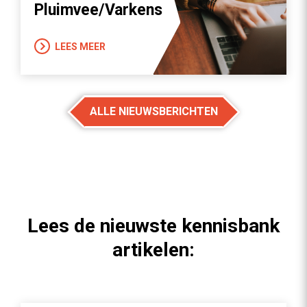
Pluimvee/Varkens
LEES MEER
ALLE NIEUWSBERICHTEN
Lees de nieuwste kennisbank
artikelen: