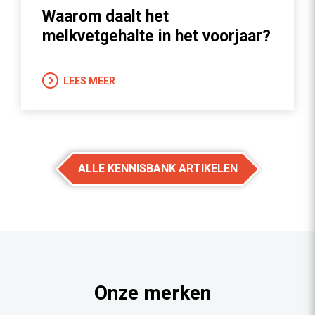
Waarom daalt het
melkvetgehalte in het voorjaar?
LEES MEER
ALLE KENNISBANK ARTIKELEN
Onze merken