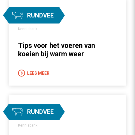
RUNDVEE
Kennisbank
Tips voor het voeren van
koeien bij warm weer
LEES MEER
RUNDVEE
Kennisbank