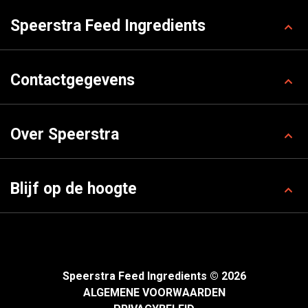
Speerstra Feed Ingredients
Contactgegevens
Over Speerstra
Blijf op de hoogte
Speerstra Feed Ingredients © 2026
ALGEMENE VOORWAARDEN