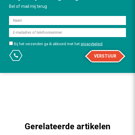
Bel of mail mij terug
Bij het verzenden ga ik akkoord met het
privacybeleid
.
VERSTUUR
Gerelateerde artikelen