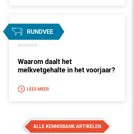
RUNDVEE
Kennisbank
Waarom daalt het
melkvetgehalte in het voorjaar?
LEES MEER
ALLE KENNISBANK ARTIKELEN