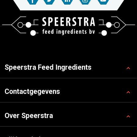
Speerstra Feed Ingredients
Contactgegevens
Over Speerstra