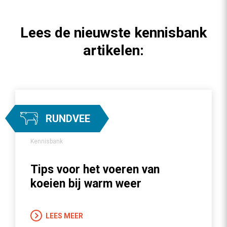
Lees de nieuwste kennisbank
artikelen:
RUNDVEE
Kennisbank
Tips voor het voeren van
koeien bij warm weer
LEES MEER