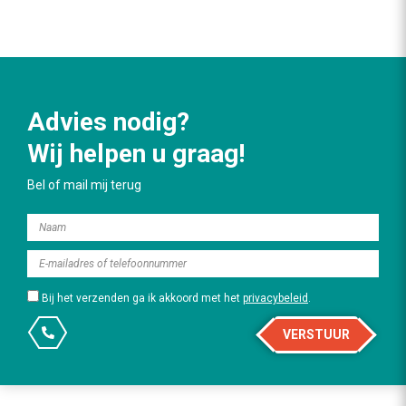
Advies nodig?
Wij helpen u graag!
Bel of mail mij terug
Bij het verzenden ga ik akkoord met het
privacybeleid
.
VERSTUUR