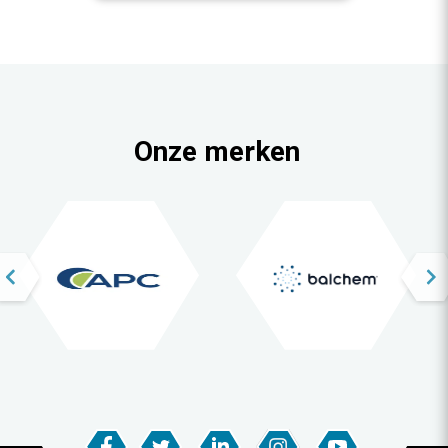
Onze merken