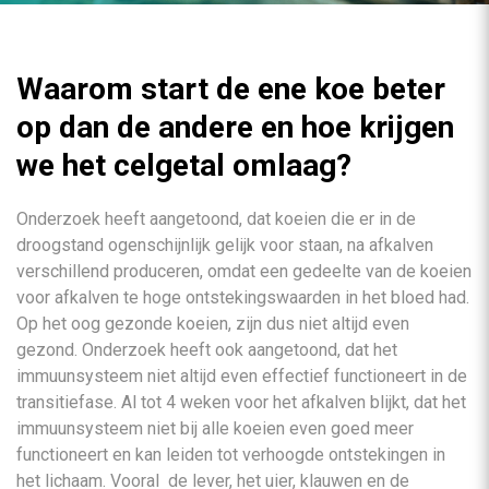
Waarom start de ene koe beter
op dan de andere en hoe krijgen
we het celgetal omlaag?
Onderzoek heeft aangetoond, dat koeien die er in de
droogstand ogenschijnlijk gelijk voor staan, na afkalven
verschillend produceren, omdat een gedeelte van de koeien
voor afkalven te hoge ontstekingswaarden in het bloed had.
Op het oog gezonde koeien, zijn dus niet altijd even
gezond. Onderzoek heeft ook aangetoond, dat het
immuunsysteem niet altijd even effectief functioneert in de
transitiefase. Al tot 4 weken voor het afkalven blijkt, dat het
immuunsysteem niet bij alle koeien even goed meer
functioneert en kan leiden tot verhoogde ontstekingen in
het lichaam. Vooral de lever, het uier, klauwen en de