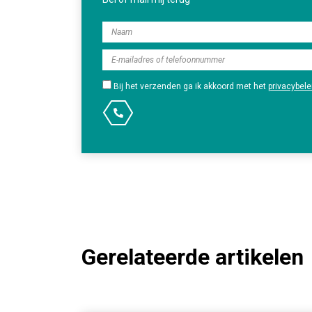
Bij het verzenden ga ik akkoord met het
privacybele
Gerelateerde artikelen