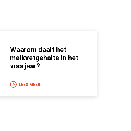
Waarom daalt het
melkvetgehalte in het
voorjaar?
LEES MEER