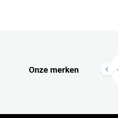
Onze merken