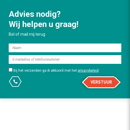
Advies nodig?
Wij helpen u graag!
Bel of mail mij terug
Bij het verzenden ga ik akkoord met het
privacybeleid
.
VERSTUUR