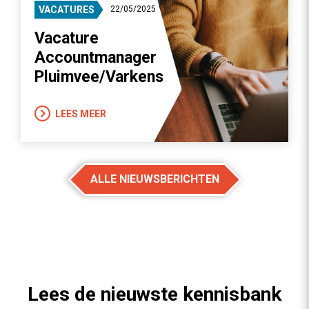
VACATURES
22/05/2025
Vacature
Accountmanager
Pluimvee/Varkens
LEES MEER
ALLE NIEUWSBERICHTEN
Lees de nieuwste kennisbank