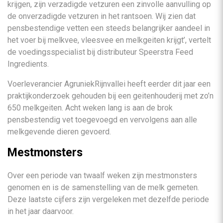
krijgen, zijn verzadigde vetzuren een zinvolle aanvulling op
de onverzadigde vetzuren in het rantsoen. Wij zien dat
pensbestendige vetten een steeds belangrijker aandeel in
het voer bij melkvee, vleesvee en melkgeiten krijgt’, vertelt
de voedingsspecialist bij distributeur Speerstra Feed
Ingredients.
Voerleverancier AgruniekRijnvallei heeft eerder dit jaar een
praktijkonderzoek gehouden bij een geitenhouderij met zo’n
650 melkgeiten. Acht weken lang is aan de brok
pensbestendig vet toegevoegd en vervolgens aan alle
melkgevende dieren gevoerd.
Mestmonsters
Over een periode van twaalf weken zijn mestmonsters
genomen en is de samenstelling van de melk gemeten.
Deze laatste cijfers zijn vergeleken met dezelfde periode
in het jaar daarvoor.