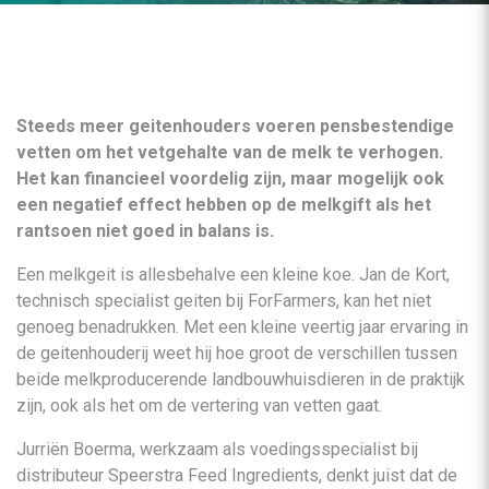
Steeds meer geitenhouders voeren pensbestendige
vetten om het vetgehalte van de melk te verhogen.
Het kan financieel voordelig zijn, maar mogelijk ook
een negatief effect hebben op de melkgift als het
rantsoen niet goed in balans is.
Een melkgeit is allesbehalve een kleine koe. Jan de Kort,
technisch specialist geiten bij ForFarmers, kan het niet
genoeg benadrukken. Met een kleine veertig jaar ervaring in
de geitenhouderij weet hij hoe groot de verschillen tussen
beide melkproducerende landbouwhuisdieren in de praktijk
zijn, ook als het om de vertering van vetten gaat.
Jurriën Boerma, werkzaam als voedingsspecialist bij
distributeur Speerstra Feed Ingredients, denkt juist dat de