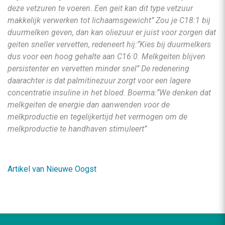
deze vetzuren te voeren. Een geit kan dit type vetzuur
makkelijk verwerken tot lichaamsgewicht’’ Zou je C18:1 bij
duurmelken geven, dan kan oliezuur er juist voor zorgen dat
geiten sneller vervetten, redeneert hij:’‘Kies bij duurmelkers
dus voor een hoog gehalte aan C16:0. Melkgeiten blijven
persistenter en vervetten minder snel’’ De redenering
daarachter is dat palmitinezuur zorgt voor een lagere
concentratie insuline in het bloed. Boerma:’‘We denken dat
melkgeiten de energie dan aanwenden voor de
melkproductie en tegelijkertijd het vermogen om de
melkproductie te handhaven stimuleert’’
Artikel van Nieuwe Oogst