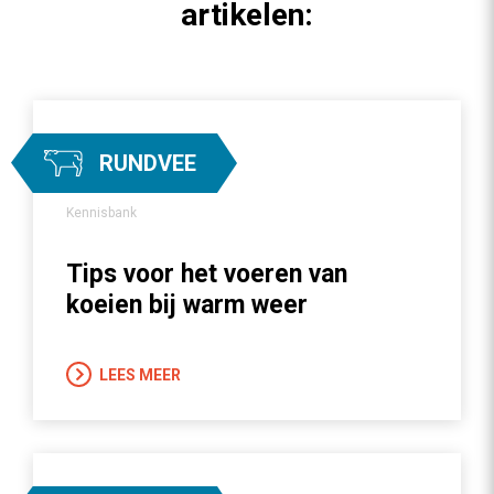
artikelen:
RUNDVEE
Kennisbank
Tips voor het voeren van
koeien bij warm weer
LEES MEER