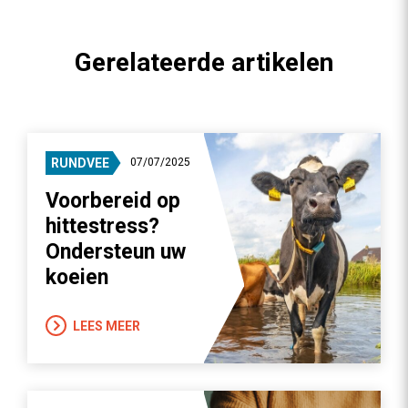
Gerelateerde artikelen
RUNDVEE
07/07/2025
Voorbereid op
hittestress?
Ondersteun uw
koeien
LEES MEER