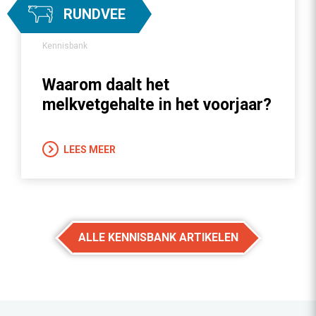
RUNDVEE
Kennisbank
Waarom daalt het
melkvetgehalte in het voorjaar?
LEES MEER
ALLE KENNISBANK ARTIKELEN