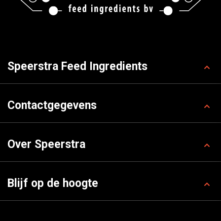
Speerstra Feed Ingredients
Contactgegevens
Over Speerstra
Blijf op de hoogte