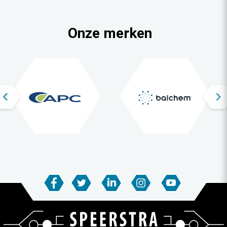
Onze merken