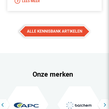
LEES MEER
ALLE KENNISBANK ARTIKELEN
Onze merken