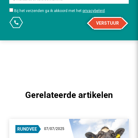
Bij het verzenden ga ik akkoord met het
privacybeleid
.
VERSTUUR
Gerelateerde artikelen
RUNDVEE
07/07/2025