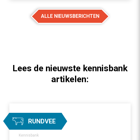
ALLE NIEUWSBERICHTEN
Lees de nieuwste kennisbank
artikelen:
RUNDVEE
Kennisbank