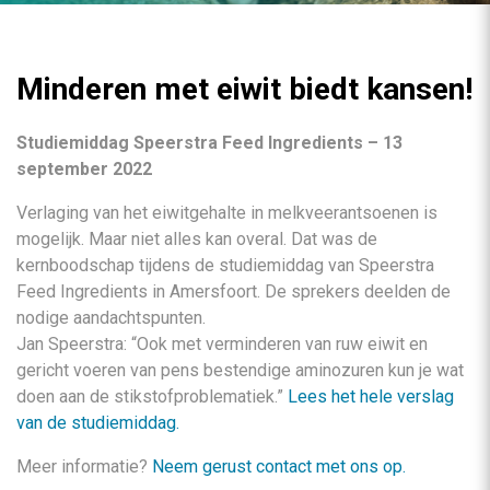
Minderen met eiwit biedt kansen!
Studiemiddag Speerstra Feed Ingredients – 13
september 2022
Verlaging van het eiwitgehalte in melkveerantsoenen is
mogelijk. Maar niet alles kan overal. Dat was de
kernboodschap tijdens de studiemiddag van Speerstra
Feed Ingredients in Amersfoort. De sprekers deelden de
nodige aandachtspunten.
Jan Speerstra: “Ook met verminderen van ruw eiwit en
gericht voeren van pens bestendige aminozuren kun je wat
doen aan de stikstofproblematiek.”
Lees het hele verslag
van de studiemiddag.
Meer informatie?
Neem gerust contact met ons op.