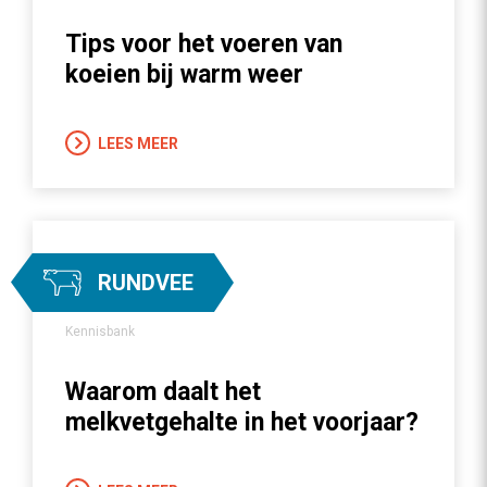
Tips voor het voeren van
koeien bij warm weer
LEES MEER
RUNDVEE
Kennisbank
Waarom daalt het
melkvetgehalte in het voorjaar?