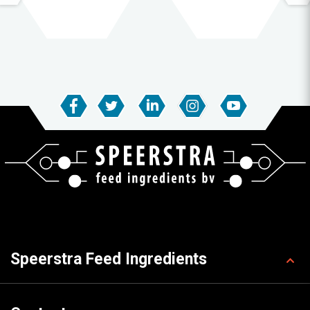
Speerstra Feed Ingredients