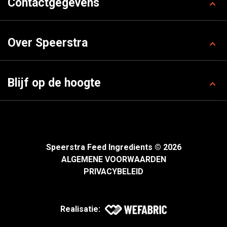
Contactgegevens
Over Speerstra
Blijf op de hoogte
Speerstra Feed Ingredients © 2026
ALGEMENE VOORWAARDEN
PRIVACYBELEID
Realisatie: