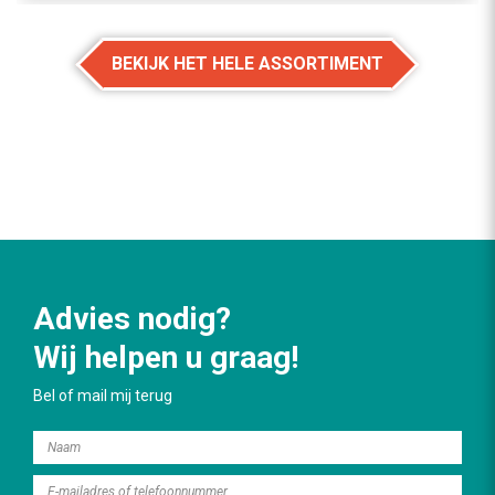
BEKIJK HET HELE ASSORTIMENT
Advies nodig?
Wij helpen u graag!
Bel of mail mij terug