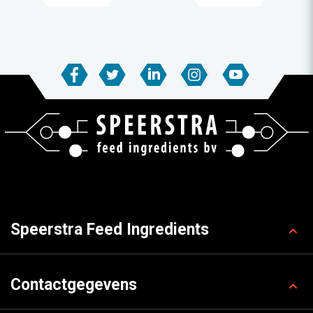
Speerstra Feed Ingredients
Contactgegevens