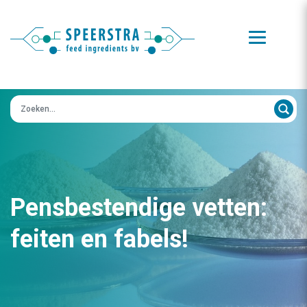
Zoeken op:
Pensbestendige vetten:
feiten en fabels!