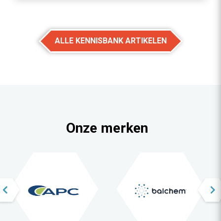
ALLE KENNISBANK ARTIKELEN
Onze merken