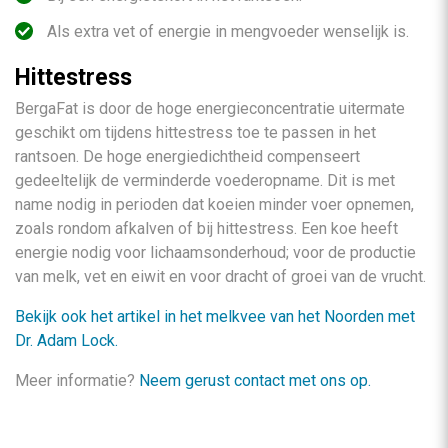
Als extra vet of energie in mengvoeder wenselijk is.
Hittestress
BergaFat is door de hoge energieconcentratie uitermate
geschikt om tijdens hittestress toe te passen in het
rantsoen. De hoge energiedichtheid compenseert
gedeeltelijk de verminderde voederopname. Dit is met
name nodig in perioden dat koeien minder voer opnemen,
zoals rondom afkalven of bij hittestress. Een koe heeft
energie nodig voor lichaamsonderhoud; voor de productie
van melk, vet en eiwit en voor dracht of groei van de vrucht.
Bekijk ook het artikel in het melkvee van het Noorden met
Dr. Adam Lock.
Meer informatie?
Neem gerust contact met ons op.