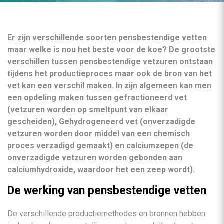
Er zijn verschillende soorten pensbestendige vetten
maar welke is nou het beste voor de koe? De grootste
verschillen tussen pensbestendige vetzuren ontstaan
tijdens het productieproces maar ook de bron van het
vet kan een verschil maken. In zijn algemeen kan men
een opdeling maken tussen gefractioneerd vet
(vetzuren worden op smeltpunt van elkaar
gescheiden), Gehydrogeneerd vet (onverzadigde
vetzuren worden door middel van een chemisch
proces verzadigd gemaakt) en calciumzepen (de
onverzadigde vetzuren worden gebonden aan
calciumhydroxide, waardoor het een zeep wordt).
De werking van pensbestendige vetten
De verschillende productiemethodes en bronnen hebben