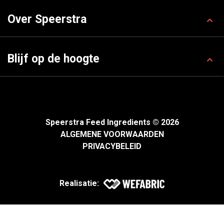
Over Speerstra
Blijf op de hoogte
Speerstra Feed Ingredients © 2026
ALGEMENE VOORWAARDEN
PRIVACYBELEID
Realisatie: