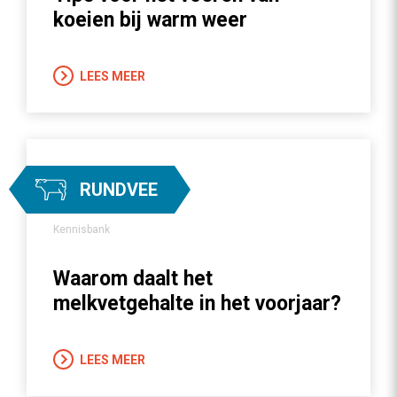
koeien bij warm weer
LEES MEER
RUNDVEE
Kennisbank
Waarom daalt het
melkvetgehalte in het voorjaar?
LEES MEER