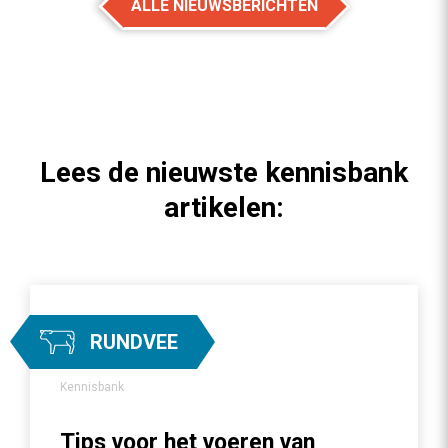
ALLE NIEUWSBERICHTEN
Lees de nieuwste kennisbank
artikelen:
RUNDVEE
Kennisbank
Tips voor het voeren van