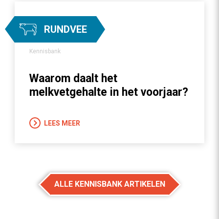
RUNDVEE
Kennisbank
Waarom daalt het
melkvetgehalte in het voorjaar?
LEES MEER
ALLE KENNISBANK ARTIKELEN