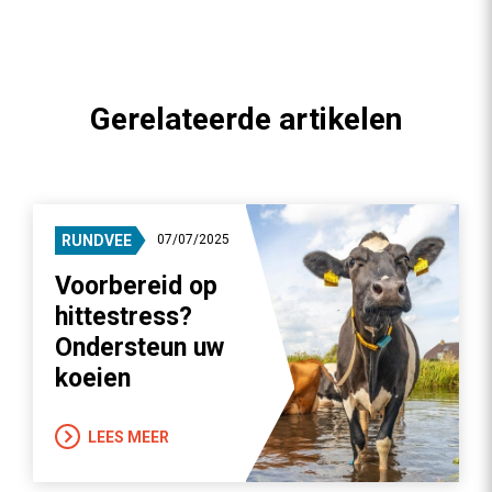
Gerelateerde artikelen
RUNDVEE
07/07/2025
Voorbereid op
hittestress?
Ondersteun uw
koeien
LEES MEER