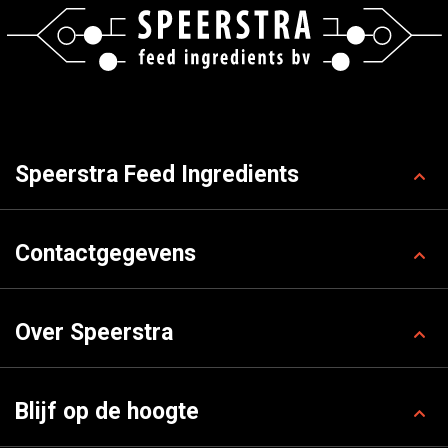
Speerstra Feed Ingredients
Contactgegevens
Over Speerstra
Blijf op de hoogte