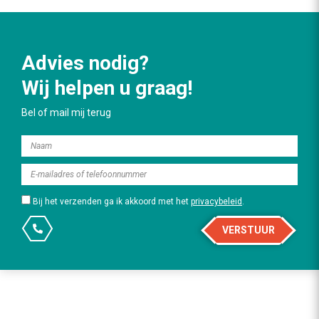
Advies nodig?
Wij helpen u graag!
Bel of mail mij terug
Bij het verzenden ga ik akkoord met het
privacybeleid
.
VERSTUUR