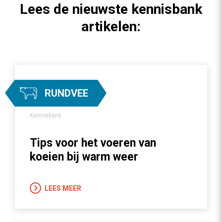
Lees de nieuwste kennisbank
artikelen:
RUNDVEE
Kennisbank
Tips voor het voeren van
koeien bij warm weer
LEES MEER