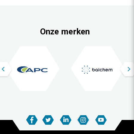
Onze merken