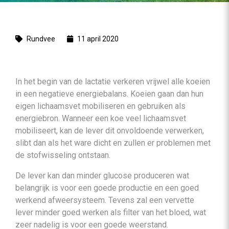
Rundvee
11 april 2020
In het begin van de lactatie verkeren vrijwel alle koeien
in een negatieve energiebalans. Koeien gaan dan hun
eigen lichaamsvet mobiliseren en gebruiken als
energiebron. Wanneer een koe veel lichaamsvet
mobiliseert, kan de lever dit onvoldoende verwerken,
slibt dan als het ware dicht en zullen er problemen met
de stofwisseling ontstaan.
De lever kan dan minder glucose produceren wat
belangrijk is voor een goede productie en een goed
werkend afweersysteem. Tevens zal een vervette
lever minder goed werken als filter van het bloed, wat
zeer nadelig is voor een goede weerstand.