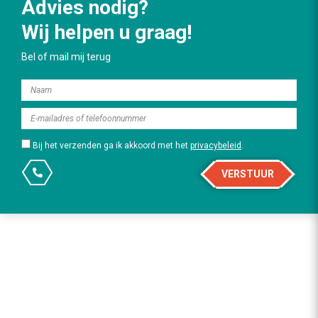
Advies nodig?
Wij helpen u graag!
Bel of mail mij terug
Bij het verzenden ga ik akkoord met het
privacybeleid
.
VERSTUUR