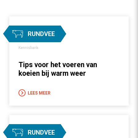
RUNDVEE
Kennisbank
Tips voor het voeren van
koeien bij warm weer
LEES MEER
RUNDVEE