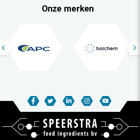
Onze merken