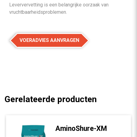
Leververvetting is een belangrijke oorzaak van
vruchtbaarheidsproblemen.
VOERADVIES AANVRAGEN
Gerelateerde producten
AminoShure-XM