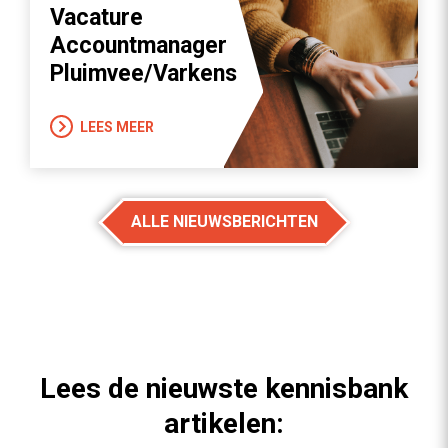
Vacature
Accountmanager
Pluimvee/Varkens
LEES MEER
ALLE NIEUWSBERICHTEN
Lees de nieuwste kennisbank
artikelen: