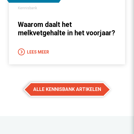
Kennisbank
Waarom daalt het
melkvetgehalte in het voorjaar?
LEES MEER
ALLE KENNISBANK ARTIKELEN