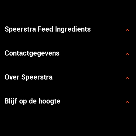
Speerstra Feed Ingredients
Contactgegevens
Over Speerstra
Blijf op de hoogte