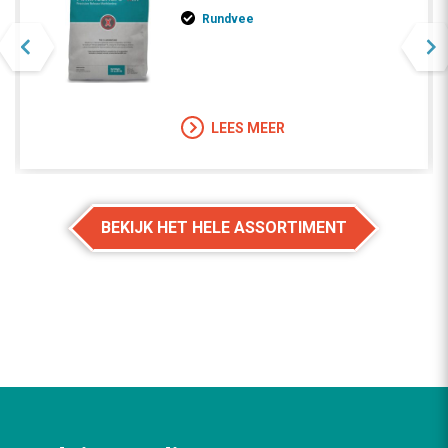
Rundvee
LEES MEER
BEKIJK HET HELE ASSORTIMENT