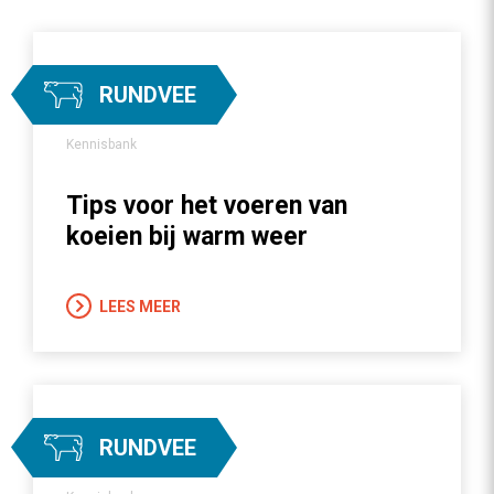
RUNDVEE
Kennisbank
Tips voor het voeren van
koeien bij warm weer
LEES MEER
RUNDVEE