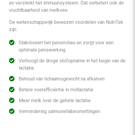
en versterkt het immuunsysteem. Dat verbetert ook de
vruchtbaarheid van melkvee.
De wetenschappelijk bewezen voordelen van NutriTek
zijn:
Stabiliseert het pensmilieu en zorgt voor een
optimale penswerking
Verhoogt de droge stofopname in het begin van de
lactatie
Behoud van lichaamsgewicht na afkalven
Betere voerefficiëntie in midlactatie
Meer melk over de gehele lactatie
Vermindering salmonellabesmettingen