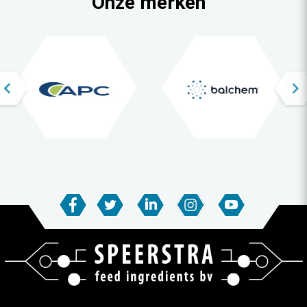
Onze merken