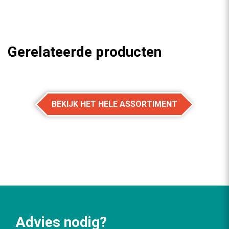
Gerelateerde producten
BEKIJK HET HELE ASSORTIMENT
Advies nodig?