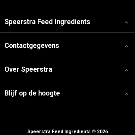
Speerstra Feed Ingredients
Contactgegevens
Over Speerstra
Blijf op de hoogte
Speerstra Feed Ingredients © 2026