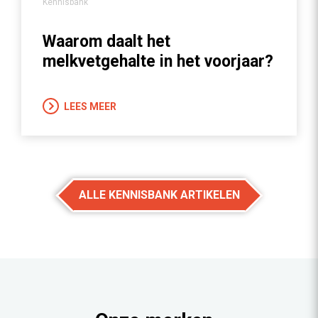
Kennisbank
Waarom daalt het
melkvetgehalte in het voorjaar?
LEES MEER
ALLE KENNISBANK ARTIKELEN