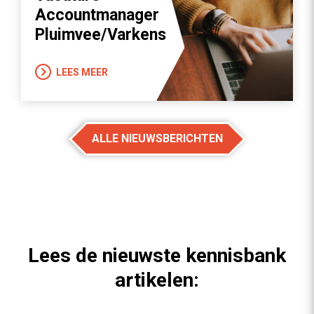
Accountmanager
Pluimvee/Varkens
LEES MEER
ALLE NIEUWSBERICHTEN
Lees de nieuwste kennisbank
artikelen: