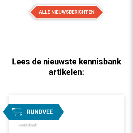
ALLE NIEUWSBERICHTEN
Lees de nieuwste kennisbank
artikelen:
RUNDVEE
Kennisbank