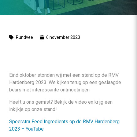
Rundvee
6 november 2023
Eind oktober stonden wij met een stand op de RMV
Hardenberg 2023. We kijken terug op een geslaagde
beurs met interessante ontmoetingen
Heeft u ons gemist? Bekijk de video en krijg een
inkijkje op onze stand!
Speerstra Feed Ingredients op de RMV Hardenberg
2023 – YouTube