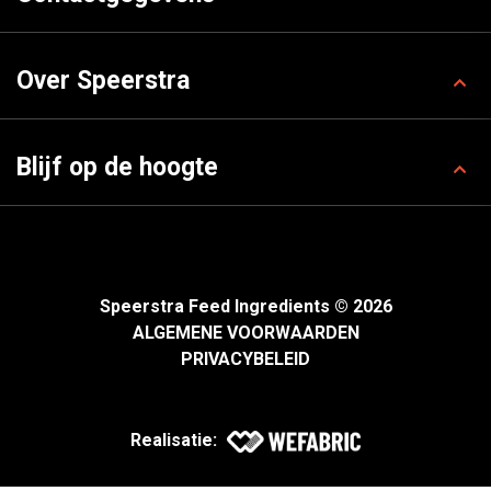
Over Speerstra
Blijf op de hoogte
Speerstra Feed Ingredients © 2026
ALGEMENE VOORWAARDEN
PRIVACYBELEID
Realisatie: