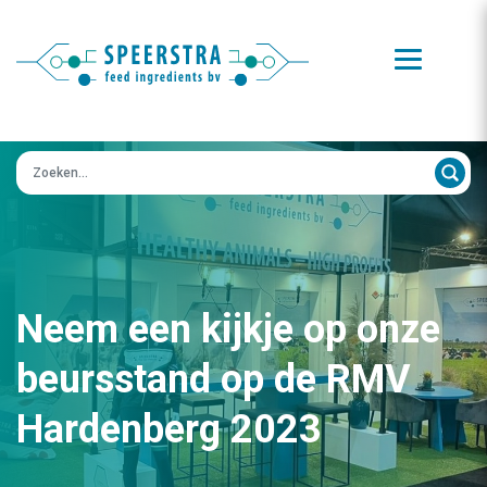
Zoeken op:
Neem een kijkje op onze
beursstand op de RMV
Hardenberg 2023