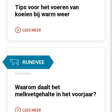
Tips voor het voeren van
koeien bij warm weer
LEES MEER
RUNDVEE
Kennisbank
Waarom daalt het
melkvetgehalte in het voorjaar?
LEES MEER