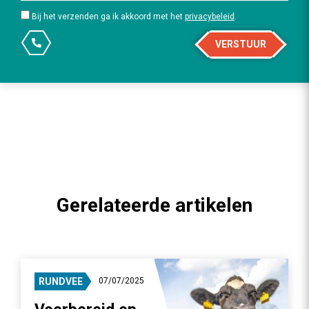
Bij het verzenden ga ik akkoord met het
privacybeleid
.
VERSTUUR
Gerelateerde artikelen
RUNDVEE
07/07/2025