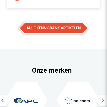
ALLE KENNISBANK ARTIKELEN
Onze merken