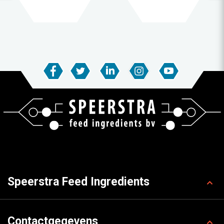
Speerstra Feed Ingredients
Contactgegevens