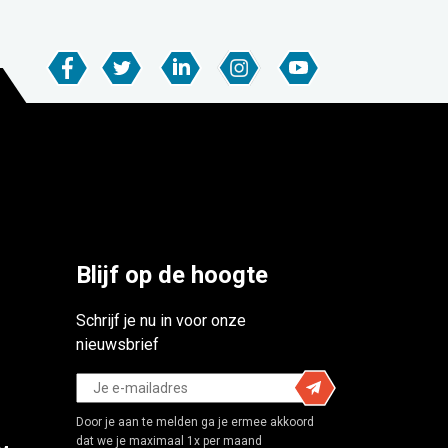
Blijf op de hoogte
Schrijf je nu in voor onze
nieuwsbrief
Door je aan te melden ga je ermee akkoord
dat we je maximaal 1x per maand