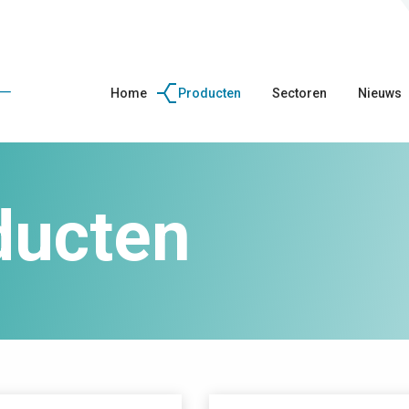
Home
Producten
Sectoren
Nieuws
ducten