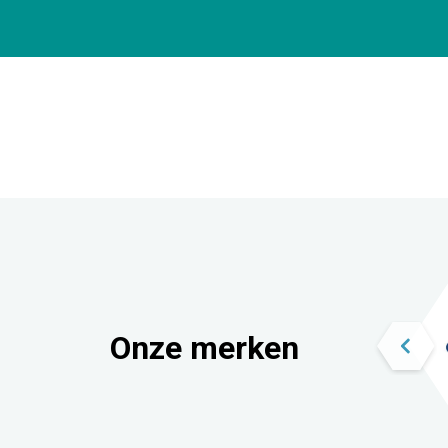
Onze merken