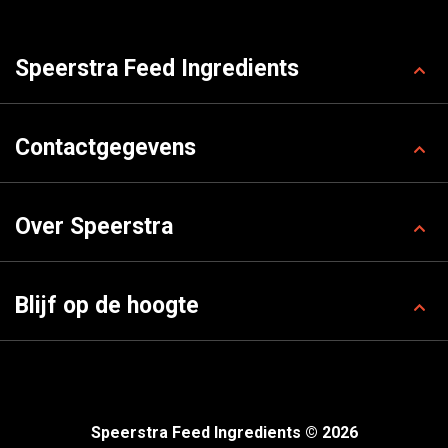
Speerstra Feed Ingredients
Contactgegevens
Over Speerstra
Blijf op de hoogte
Speerstra Feed Ingredients © 2026