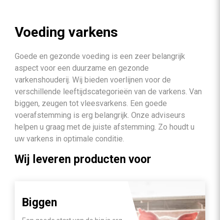
Voeding varkens
Goede en gezonde voeding is een zeer belangrijk
aspect voor een duurzame en gezonde
varkenshouderij. Wij bieden voerlijnen voor de
verschillende leeftijdscategorieën van de varkens. Van
biggen, zeugen tot vleesvarkens. Een goede
voerafstemming is erg belangrijk. Onze adviseurs
helpen u graag met de juiste afstemming. Zo houdt u
uw varkens in optimale conditie.
Wij leveren producten voor
Biggen