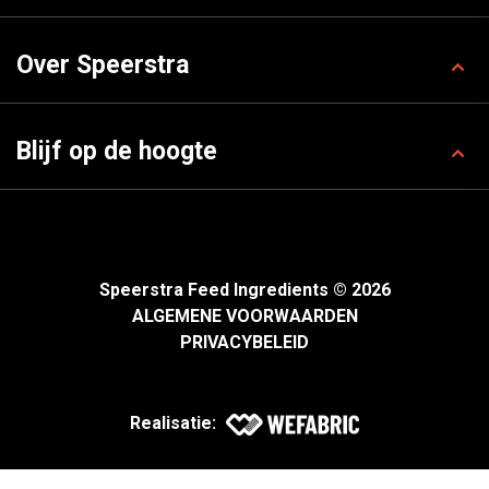
Over Speerstra
Blijf op de hoogte
Speerstra Feed Ingredients © 2026
ALGEMENE VOORWAARDEN
PRIVACYBELEID
Realisatie: