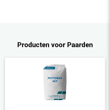
Producten voor Paarden