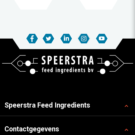
Speerstra Feed Ingredients
Contactgegevens