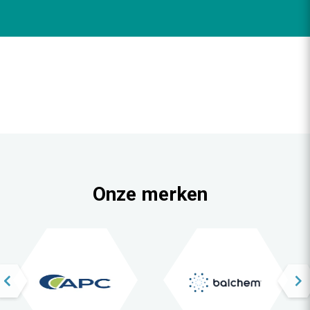
Onze merken