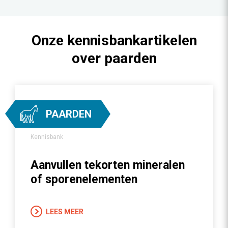
Onze kennisbankartikelen
over paarden
PAARDEN
Kennisbank
Aanvullen tekorten mineralen
of sporenelementen
LEES MEER