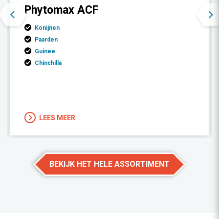
Phytomax ACF
Konijnen
Paarden
Guinee
Chinchilla
LEES MEER
BEKIJK HET HELE ASSORTIMENT