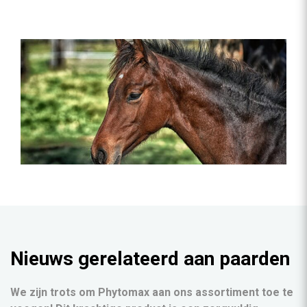
Nieuws gerelateerd aan paarden
We zijn trots om Phytomax aan ons assortiment toe te