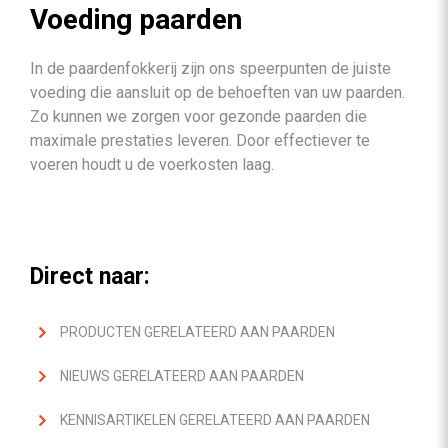
Voeding paarden
In de paardenfokkerij zijn ons speerpunten de juiste
voeding die aansluit op de behoeften van uw paarden.
Zo kunnen we zorgen voor gezonde paarden die
maximale prestaties leveren. Door effectiever te
voeren houdt u de voerkosten laag.
Direct naar:
PRODUCTEN GERELATEERD AAN PAARDEN
NIEUWS GERELATEERD AAN PAARDEN
KENNISARTIKELEN GERELATEERD AAN PAARDEN