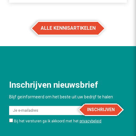
ALLE KENNISARTIKELEN
Inschrijven nieuwsbrief
Blijf geïnformeerd om het beste uit uw bedrijf te halen
INSCHRIJVEN
Bij het versturen ga ik akkoord met het
privacybeleid