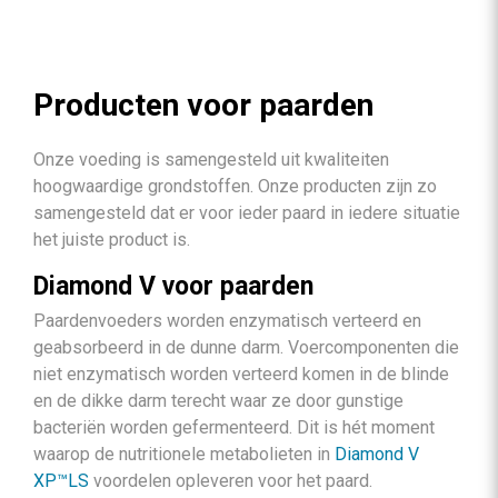
Producten voor paarden
Onze voeding is samengesteld uit kwaliteiten
hoogwaardige grondstoffen. Onze producten zijn zo
samengesteld dat er voor ieder paard in iedere situatie
het juiste product is.
Diamond V voor paarden
Paardenvoeders worden enzymatisch verteerd en
geabsorbeerd in de dunne darm. Voercomponenten die
niet enzymatisch worden verteerd komen in de blinde
en de dikke darm terecht waar ze door gunstige
bacteriën worden gefermenteerd. Dit is hét moment
waarop de nutritionele metabolieten in
Diamond V
XP™LS
voordelen opleveren voor het paard.