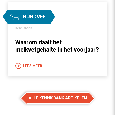
RUNDVEE
Kennisbank
Waarom daalt het
melkvetgehalte in het voorjaar?
LEES MEER
ALLE KENNISBANK ARTIKELEN