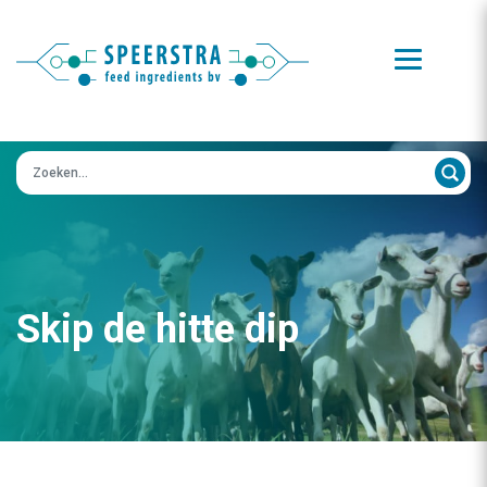
Zoeken op:
Skip de hitte dip