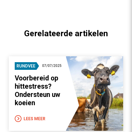
Gerelateerde artikelen
RUNDVEE
07/07/2025
Voorbereid op
hittestress?
Ondersteun uw
koeien
LEES MEER