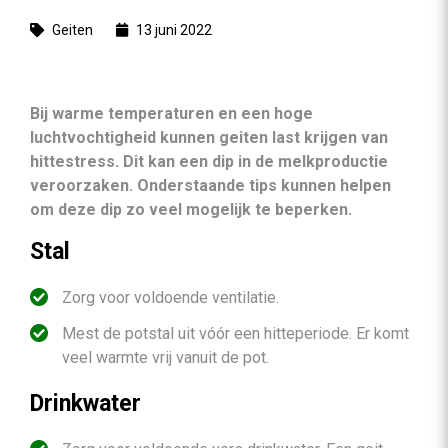
Geiten
13 juni 2022
Bij warme temperaturen en een hoge
luchtvochtigheid kunnen geiten last krijgen van
hittestress. Dit kan een dip in de melkproductie
veroorzaken. Onderstaande tips kunnen helpen
om deze dip zo veel mogelijk te beperken.
Stal
Zorg voor voldoende ventilatie.
Mest de potstal uit vóór een hitteperiode. Er komt
veel warmte vrij vanuit de pot.
Drinkwater