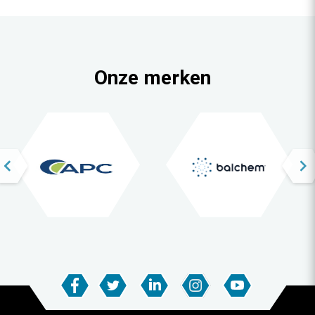
Onze merken