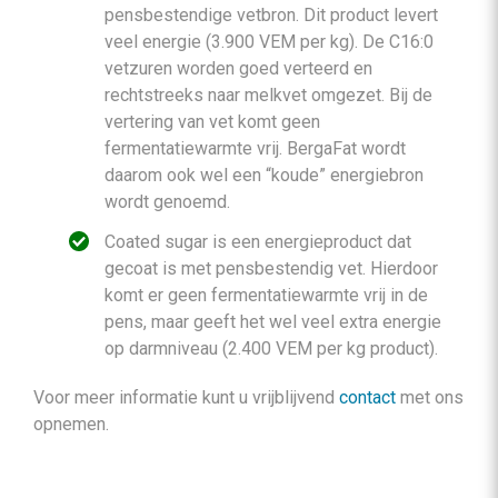
pensbestendige vetbron. Dit product levert
veel energie (3.900 VEM per kg). De C16:0
vetzuren worden goed verteerd en
rechtstreeks naar melkvet omgezet. Bij de
vertering van vet komt geen
fermentatiewarmte vrij. BergaFat wordt
daarom ook wel een “koude” energiebron
wordt genoemd.
Coated sugar is een energieproduct dat
gecoat is met pensbestendig vet. Hierdoor
komt er geen fermentatiewarmte vrij in de
pens, maar geeft het wel veel extra energie
op darmniveau (2.400 VEM per kg product).
Voor meer informatie kunt u vrijblijvend
contact
met ons
opnemen.