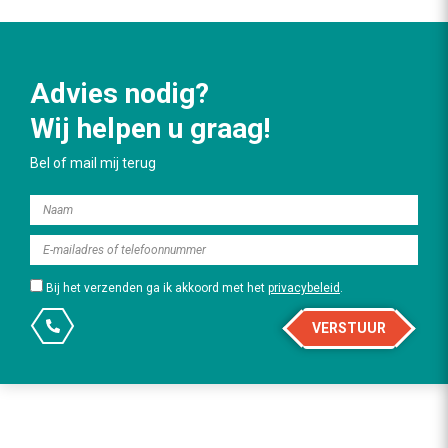
Advies nodig?
Wij helpen u graag!
Bel of mail mij terug
Bij het verzenden ga ik akkoord met het
privacybeleid
.
VERSTUUR