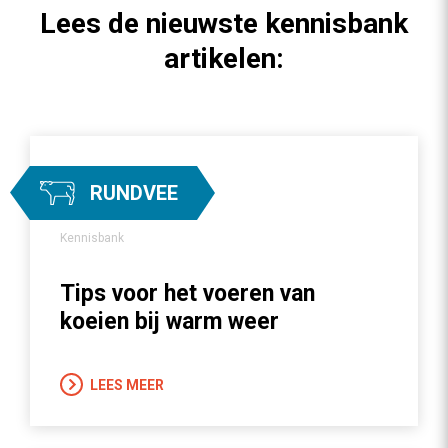
Lees de nieuwste kennisbank
artikelen:
RUNDVEE
Kennisbank
Tips voor het voeren van
koeien bij warm weer
LEES MEER