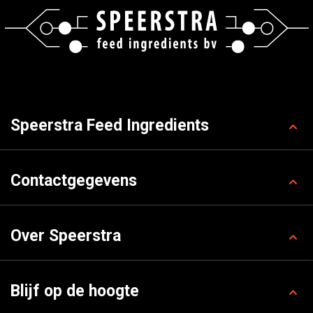
Speerstra Feed Ingredients
Contactgegevens
Over Speerstra
Blijf op de hoogte