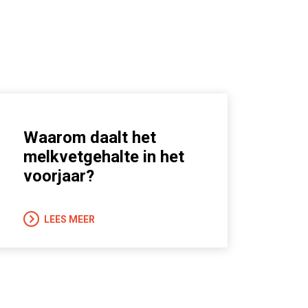
Waarom daalt het
melkvetgehalte in het
voorjaar?
LEES MEER