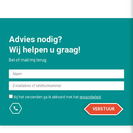
Advies nodig?
Wij helpen u graag!
Bel of mail mij terug
Bij het verzenden ga ik akkoord met het
privacybeleid
.
VERSTUUR