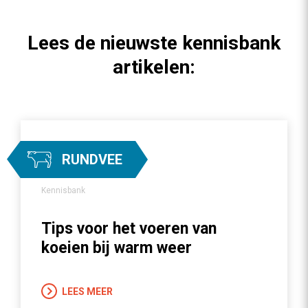
Lees de nieuwste kennisbank
artikelen:
RUNDVEE
Kennisbank
Tips voor het voeren van
koeien bij warm weer
LEES MEER