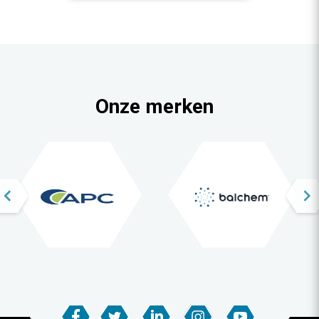
Onze merken