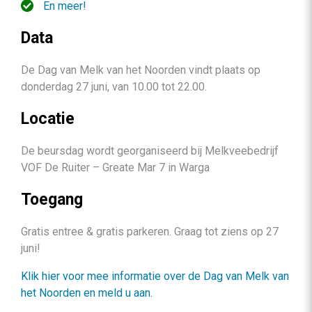
En meer!
Data
De Dag van Melk van het Noorden vindt plaats op
donderdag 27 juni, van 10.00 tot 22.00.
Locatie
De beursdag wordt georganiseerd bij Melkveebedrijf
VOF De Ruiter – Greate Mar 7 in Warga
Toegang
Gratis entree & gratis parkeren. Graag tot ziens op 27
juni!
Klik hier voor mee informatie over de Dag van Melk van
het Noorden en meld u aan.