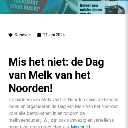
Rundvee
21 juni 2024
Mis het niet: de Dag
van Melk van het
Noorden!
De partners van Melk van het Noorden slaan de handen
ineen en organiseren de Dag van Melk van het Noorden
voor alle betrokkenen in en rondom de
melkveehouderij. Wij zijn ook aanwezig en vertellen u
meer over onze producten: o.a.
Maxibuff!