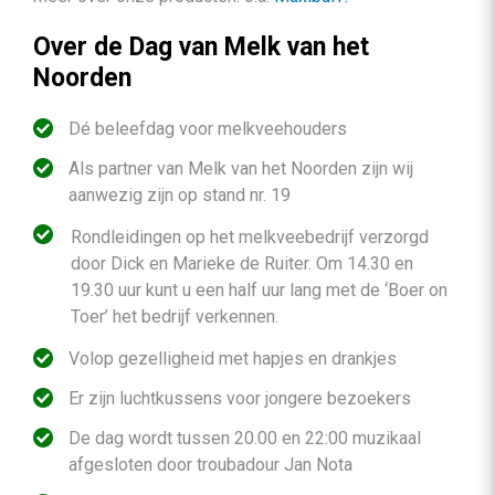
Over de Dag van Melk van het
Noorden
Dé beleefdag voor melkveehouders
Als partner van Melk van het Noorden zijn wij
aanwezig zijn op stand nr. 19
Rondleidingen op het melkveebedrijf verzorgd
door Dick en Marieke de Ruiter. Om 14.30 en
19.30 uur kunt u een half uur lang met de ‘Boer on
Toer’ het bedrijf verkennen.
Volop gezelligheid met hapjes en drankjes
Er zijn luchtkussens voor jongere bezoekers
De dag wordt tussen 20.00 en 22:00 muzikaal
afgesloten door troubadour Jan Nota