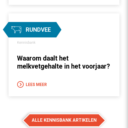
RUNDVEE
Kennisbank
Waarom daalt het
melkvetgehalte in het voorjaar?
LEES MEER
ALLE KENNISBANK ARTIKELEN