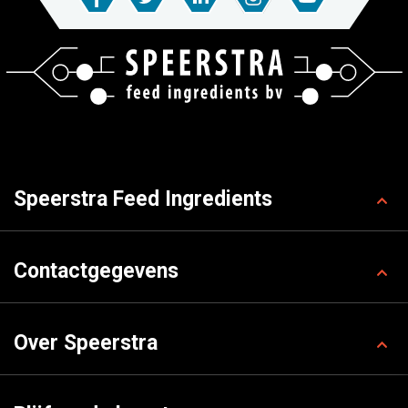
Speerstra Feed Ingredients
Contactgegevens
Over Speerstra