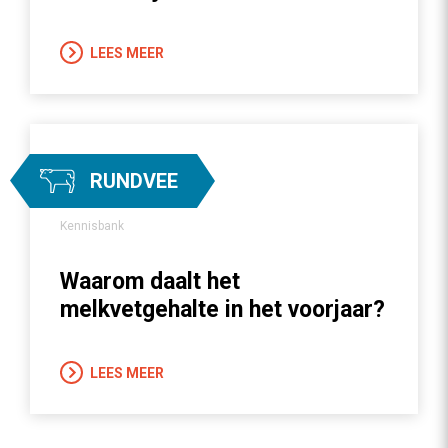
LEES MEER
RUNDVEE
Kennisbank
Waarom daalt het
melkvetgehalte in het voorjaar?
LEES MEER