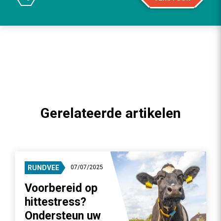
Gerelateerde artikelen
RUNDVEE
07/07/2025
Voorbereid op
hittestress?
Ondersteun uw