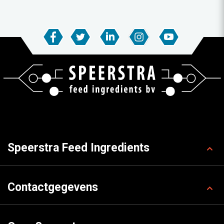
Speerstra Feed Ingredients
Contactgegevens