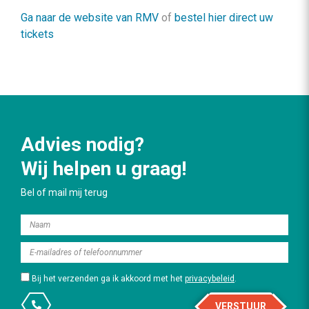
Ga naar de website van RMV
of
bestel hier direct uw
tickets
Advies nodig?
Wij helpen u graag!
Bel of mail mij terug
Bij het verzenden ga ik akkoord met het
privacybeleid
.
VERSTUUR