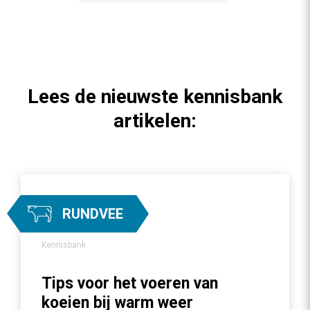
Lees de nieuwste kennisbank
artikelen:
RUNDVEE
Kennisbank
Tips voor het voeren van
koeien bij warm weer