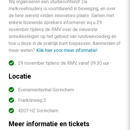
Wij organiseren een studieochtend! De
melkveehouderij is voortdurend in beweging, en over
de hele wereld vinden innovaties plaats. Samen met
enkele boeiende sprekers informeren wij u 29
november tijdens de RMV over de nieuwste
ontwikkelingen op het gebied van rundveevoeding én
hoe u deze in de praktijk kunt toepassen. Aanmelden of
meer weten?
Klik hier voor meer informatie!
29 november tijdens de RMV, vanaf 09:30 uur
Locatie
Evenementenhal Gorinchem
Franklinweg 2
4207 HZ Gorinchem
Meer informatie en tickets