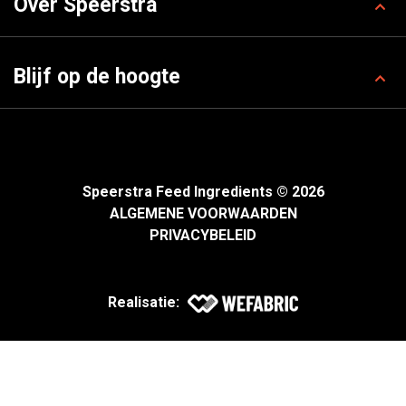
Over Speerstra
Blijf op de hoogte
Speerstra Feed Ingredients © 2026
ALGEMENE VOORWAARDEN
PRIVACYBELEID
Realisatie: