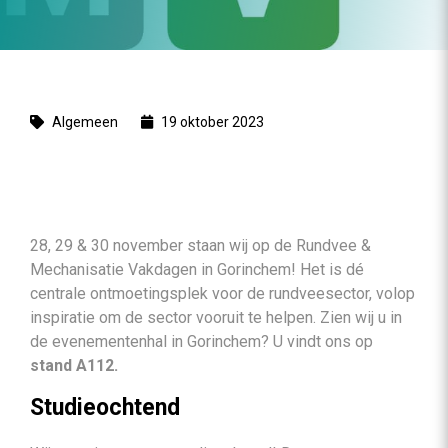
Algemeen
19 oktober 2023
28, 29 & 30 november staan wij op de Rundvee &
Mechanisatie Vakdagen in Gorinchem! Het is dé
centrale ontmoetingsplek voor de rundveesector, volop
inspiratie om de sector vooruit te helpen. Zien wij u in
de evenementenhal in Gorinchem? U vindt ons op
stand A112.
Studieochtend