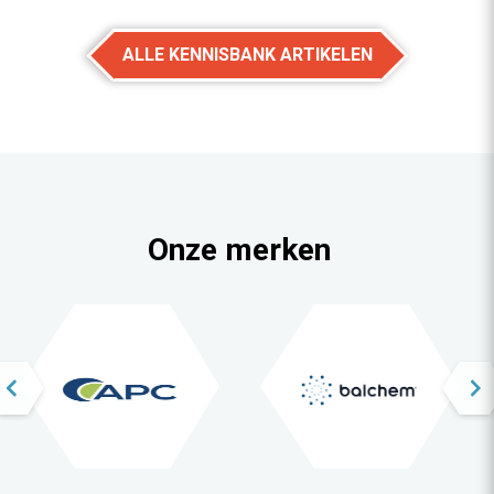
ALLE KENNISBANK ARTIKELEN
Onze merken