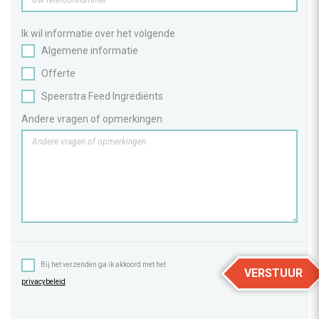
Ik wil informatie over het volgende
Algemene informatie
Offerte
Speerstra Feed Ingrediënts
Andere vragen of opmerkingen
Bij het verzenden ga ik akkoord met het
VERSTUUR
privacybeleid
.