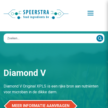
Zoeken op:
Diamond V
Diamond V Original XPLS is een rijke bron aan nutriënten
voor microben in de dikke darm.
MEER INFORMATIE AANVRAGEN