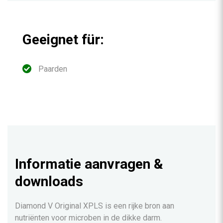
Geeignet für:
Paarden
Informatie aanvragen &
downloads
Diamond V Original XPLS is een rijke bron aan
nutriënten voor microben in de dikke darm.