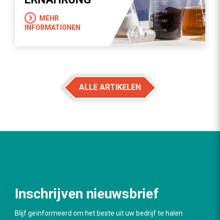
MEHR
INFORMATIONEN
ALLE ARTIKELEN
Inschrijven nieuwsbrief
Blijf geïnformeerd om het beste uit uw bedrijf te halen