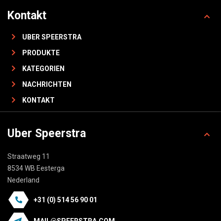
Kontakt
UBER SPEERSTRA
PRODUKTE
KATEGORIEN
NACHRICHTEN
KONTAKT
Uber Speerstra
Straatweg 11
8534 WB Eesterga
Nederland
+31 (0) 514 56 90 01
MAIL@SPEERSTRA.COM