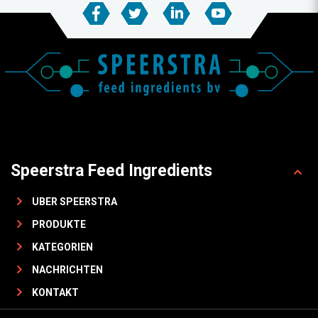
Speerstra Feed Ingredients
UBER SPEERSTRA
PRODUKTE
KATEGORIEN
NACHRICHTEN
KONTAKT