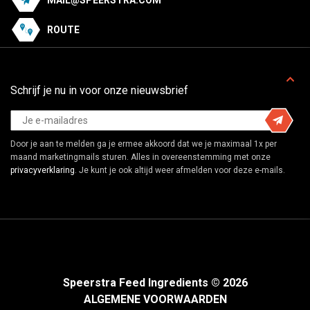
ROUTE
Schrijf je nu in voor onze nieuwsbrief
Door je aan te melden ga je ermee akkoord dat we je maximaal 1x per
maand marketingmails sturen. Alles in overeenstemming met onze
privacyverklaring
. Je kunt je ook altijd weer afmelden voor deze e-mails.
Speerstra Feed Ingredients © 2026
ALGEMENE VOORWAARDEN