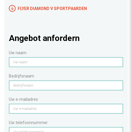
FLYER DIAMOND V SPORTPAARDEN
Angebot anfordern
Uw naam
Bedrijfsnaam
Uw e-mailadres
Uw telefoonnummer