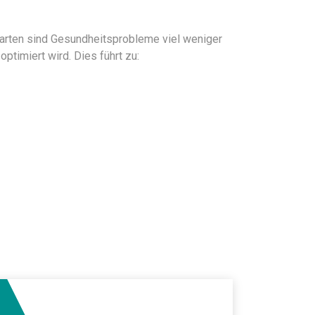
rarten sind Gesundheitsprobleme viel weniger
timiert wird. Dies führt zu: