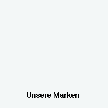
Unsere Marken