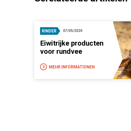
RINDER
07/05/2020
Eiwitrijke producten
voor rundvee
MEHR INFORMATIONEN