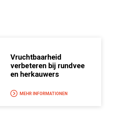
Vruchtbaarheid
verbeteren bij rundvee
en herkauwers
MEHR INFORMATIONEN