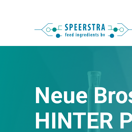
Neue Bros
HINTER 