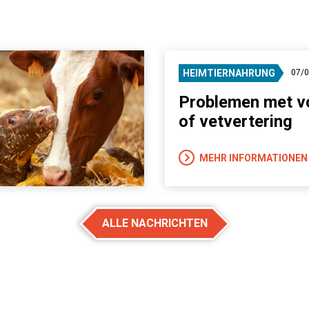
HEIMTIERNAHRUNG
07/
Problemen met v
of vetvertering
MEHR INFORMATIONEN
ALLE NACHRICHTEN