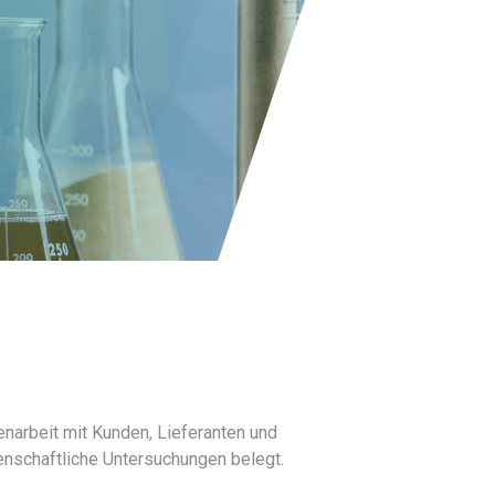
menarbeit mit Kunden, Lieferanten und
enschaftliche Untersuchungen belegt.