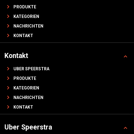
PRODUKTE
KATEGORIEN
NACHRICHTEN
KONTAKT
Kontakt
UBER SPEERSTRA
PRODUKTE
KATEGORIEN
NACHRICHTEN
KONTAKT
Uber Speerstra