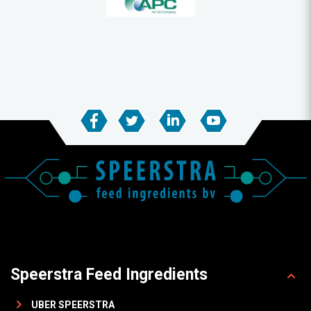
Speerstra Feed Ingredients
UBER SPEERSTRA