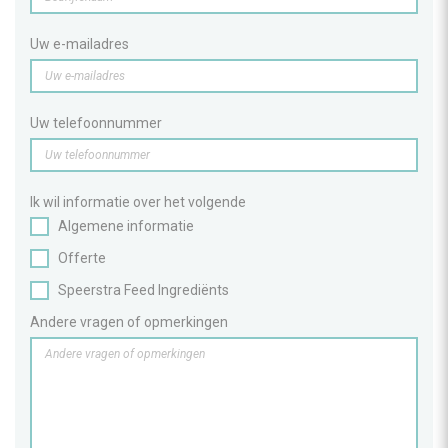
Uw e-mailadres
Uw telefoonnummer
Ik wil informatie over het volgende
Algemene informatie
Offerte
Speerstra Feed Ingrediënts
Andere vragen of opmerkingen