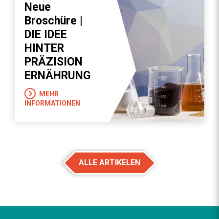
Neue
Broschüre |
DIE IDEE
HINTER
PRÄZISION
ERNÄHRUNG
MEHR
INFORMATIONEN
ALLE ARTIKELEN