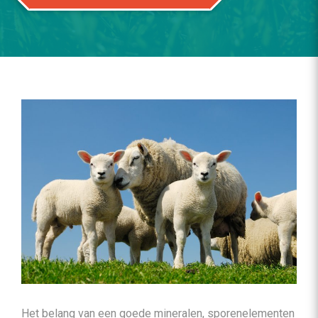
Het belang van een goede mineralen, sporenelementen