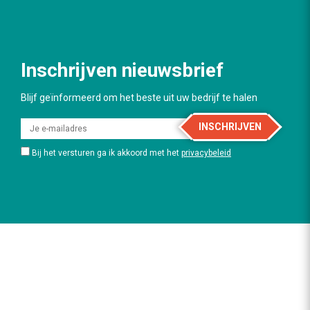
Inschrijven nieuwsbrief
Blijf geïnformeerd om het beste uit uw bedrijf te halen
INSCHRIJVEN
Bij het versturen ga ik akkoord met het
privacybeleid