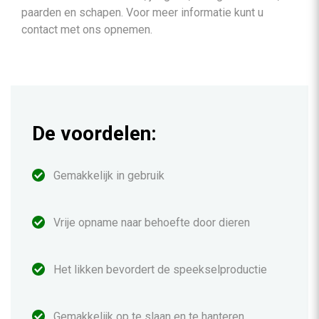
paarden en schapen. Voor meer informatie kunt u
contact met ons opnemen.
De voordelen:
Gemakkelijk in gebruik
Vrije opname naar behoefte door dieren
Het likken bevordert de speekselproductie
Gemakkelijk op te slaan en te hanteren