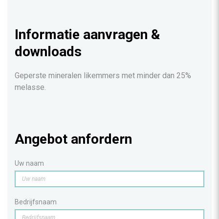
Informatie aanvragen &
downloads
Geperste mineralen likemmers met minder dan 25%
melasse.
Angebot anfordern
Uw naam
Bedrijfsnaam