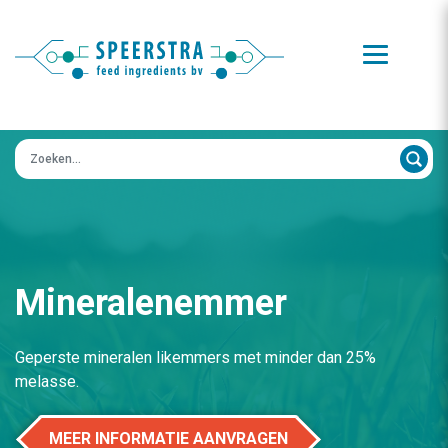
Zoeken op:
Mineralenemmer
Geperste mineralen likemmers met minder dan 25%
melasse.
MEER INFORMATIE AANVRAGEN