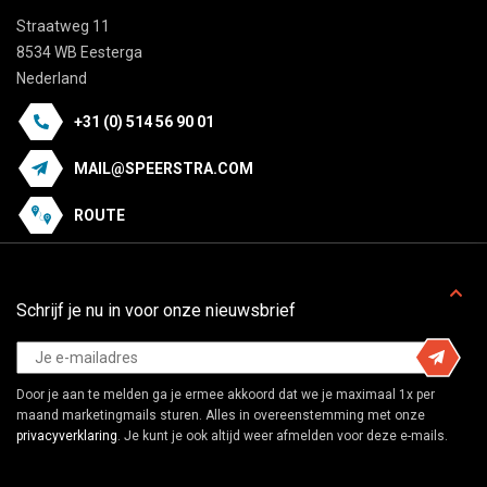
Straatweg 11
8534 WB Eesterga
Nederland
+31 (0) 514 56 90 01
MAIL@SPEERSTRA.COM
ROUTE
Schrijf je nu in voor onze nieuwsbrief
Door je aan te melden ga je ermee akkoord dat we je maximaal 1x per
maand marketingmails sturen. Alles in overeenstemming met onze
privacyverklaring
. Je kunt je ook altijd weer afmelden voor deze e-mails.