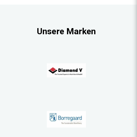
Unsere Marken