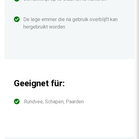
De lege emmer die na gebruik overblijft kan
hergebruikt worden
Geeignet für:
Rundvee, Schapen, Paarden