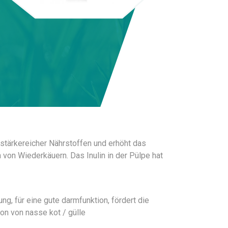
 stärkereicher Nährstoffen und erhöht das
 von Wiederkäuern. Das Inulin in der Pülpe hat
ng, für eine gute darmfunktion, fördert die
ion von nasse kot / gülle