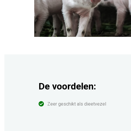
De voordelen:
Zeer geschikt als dieetvezel