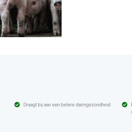
Draagt bij aan een betere darmgezondheid