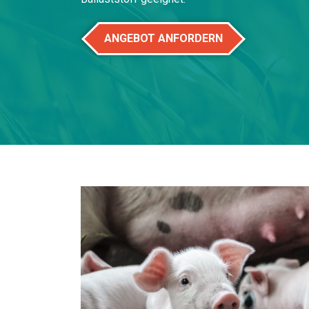
ANGEBOT ANFORDERN