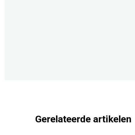
Gerelateerde artikelen