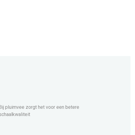
Bij pluimvee zorgt het voor een betere
schaalkwaliteit