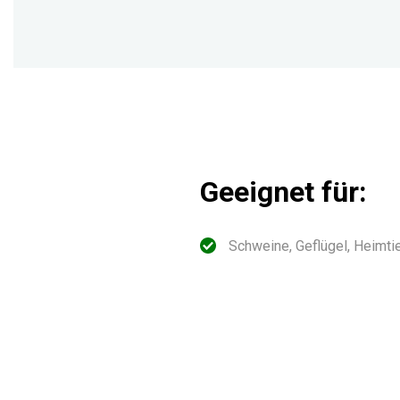
Geeignet für:
Schweine, Geflügel, Heimti