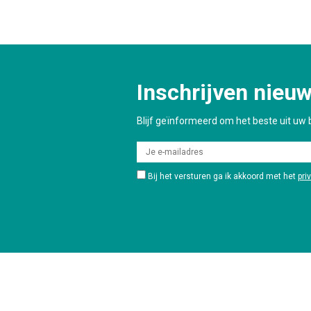
Inschrijven nieuw
Blijf geïnformeerd om het beste uit uw b
Bij het versturen ga ik akkoord met het
pri