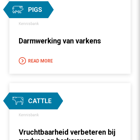
PIGS
Kennisbank
Darmwerking van varkens
READ MORE
CATTLE
Kennisbank
Vruchtbaarheid verbeteren bij