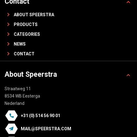
Contact
ABOUT SPEERSTRA
PRODUCTS
CATEGORIES
NEWS
CONTACT
About Speerstra
Straatweg 11
8534 WB Eesterga
Nederland
+31 (0) 514 56 90 01
MAIL@SPEERSTRA.COM