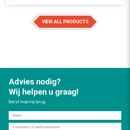
VIEW ALL PRODUCTS
Advies nodig?
Wij helpen u graag!
Bel of mail mij terug