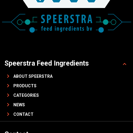
Speerstra Feed Ingredients
ABOUT SPEERSTRA
PRODUCTS
CATEGORIES
NEWS
CONTACT