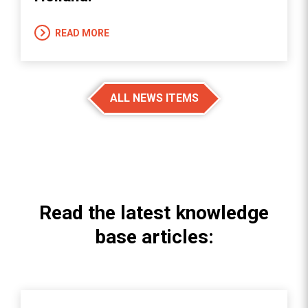
READ MORE
ALL NEWS ITEMS
Read the latest knowledge
base articles: