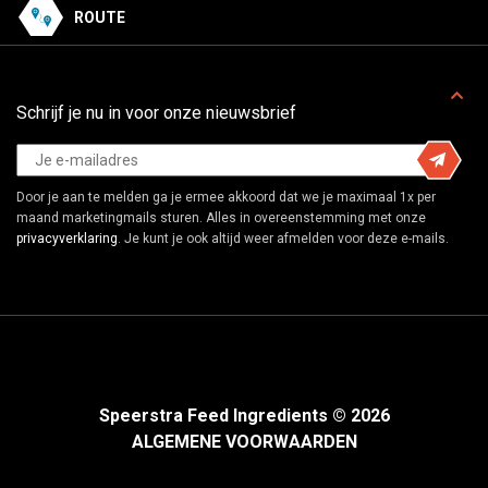
ROUTE
Schrijf je nu in voor onze nieuwsbrief
Door je aan te melden ga je ermee akkoord dat we je maximaal 1x per
maand marketingmails sturen. Alles in overeenstemming met onze
privacyverklaring
. Je kunt je ook altijd weer afmelden voor deze e-mails.
Speerstra Feed Ingredients © 2026
ALGEMENE VOORWAARDEN