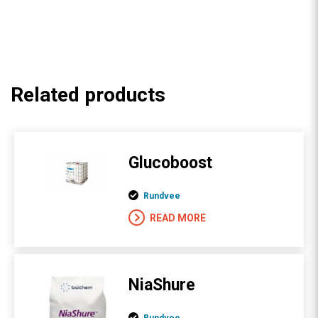
Related products
Glucoboost
Rundvee
READ MORE
NiaShure