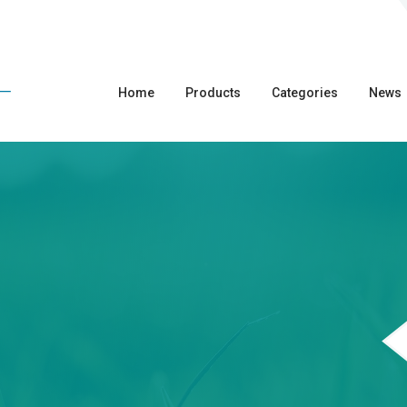
Home
Products
Categories
News