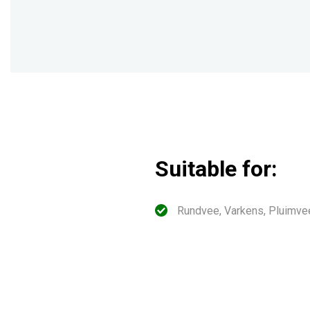
Suitable for:
Rundvee, Varkens, Pluimve