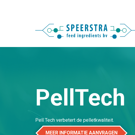
PellTech
Pell Tech verbetert de pelletkwaliteit.
MEER INFORMATIE AANVRAGEN