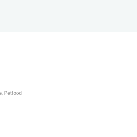
e, Petfood