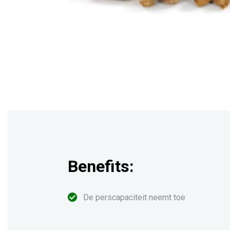
Benefits:
De perscapaciteit neemt toe