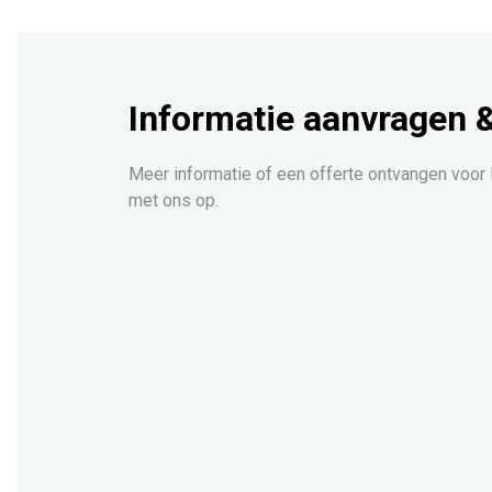
Informatie aanvragen 
Meer informatie of een offerte ontvangen voor
met ons op.