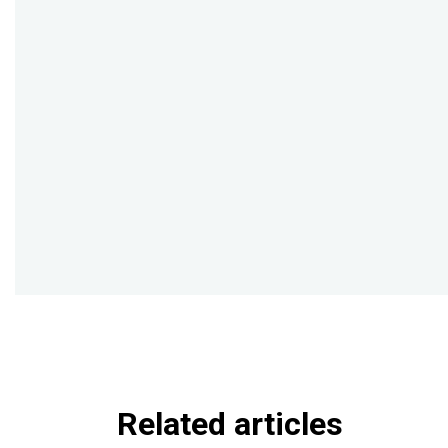
Related articles