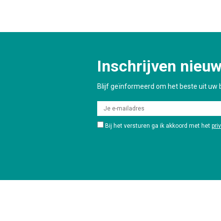
Inschrijven nieuw
Blijf geïnformeerd om het beste uit uw b
Bij het versturen ga ik akkoord met het
pri