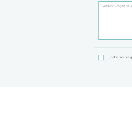
Bij het verzenden g