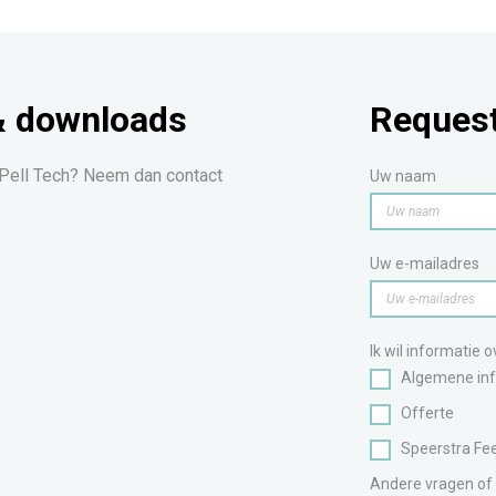
& downloads
Request
 Pell Tech? Neem dan contact
Uw naam
Uw e-mailadres
Ik wil informatie 
Algemene inf
Offerte
Speerstra Fee
Andere vragen of