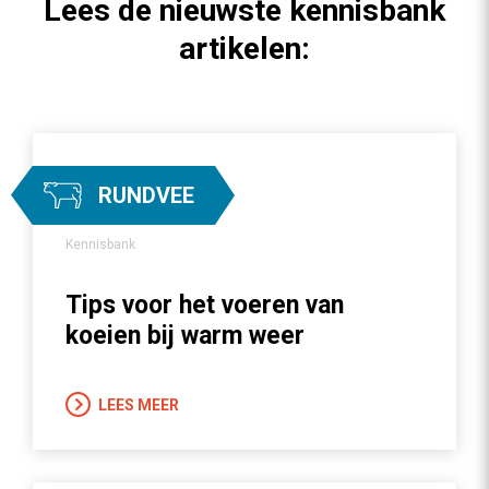
Lees de nieuwste kennisbank
artikelen:
RUNDVEE
Kennisbank
Tips voor het voeren van
koeien bij warm weer
LEES MEER