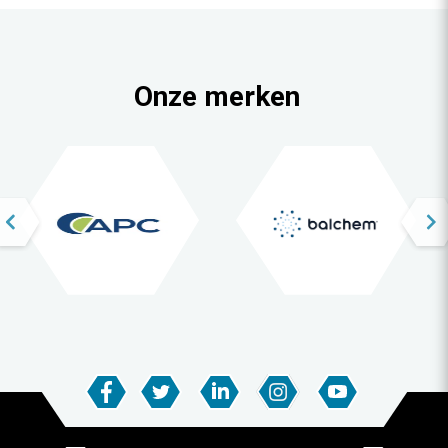
Onze merken