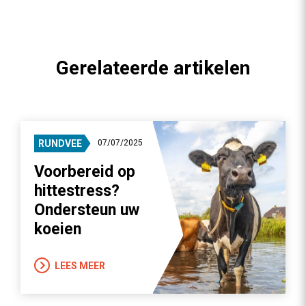
Gerelateerde artikelen
RUNDVEE
07/07/2025
Voorbereid op
hittestress?
Ondersteun uw
koeien
LEES MEER