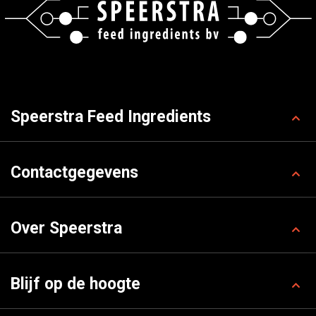
Speerstra Feed Ingredients
Contactgegevens
Over Speerstra
Blijf op de hoogte