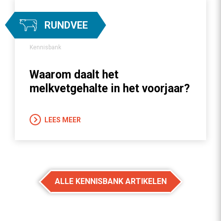
RUNDVEE
Kennisbank
Waarom daalt het
melkvetgehalte in het voorjaar?
LEES MEER
ALLE KENNISBANK ARTIKELEN