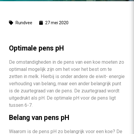
Rundvee
27 mei 2020
Optimale pens pH
De omstandigheden in de pens van een koe moeten zo
optimaal mogelijk zijn om het voer het best om te
zetten in melk. Hierbij is onder andere de eiwit- energie
verhouding van belang, maar een ander belangrijk punt
is de zuurtegraad van de pens. De zuurtegraad wordt
uitgedrukt als pH. De optimale pH voor de pens ligt
tussen 6-7.
Belang van pens pH
Waarom is de pens pH zo belangrijk voor een koe? De