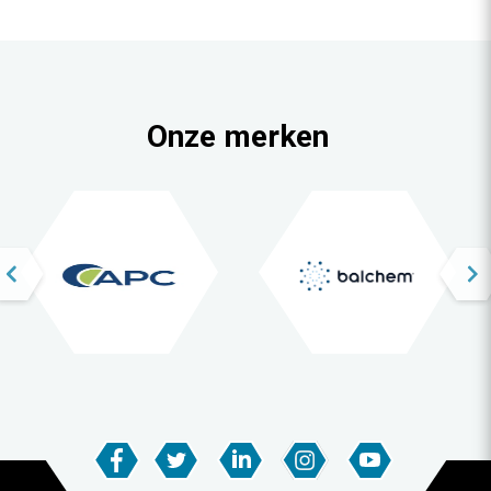
Onze merken