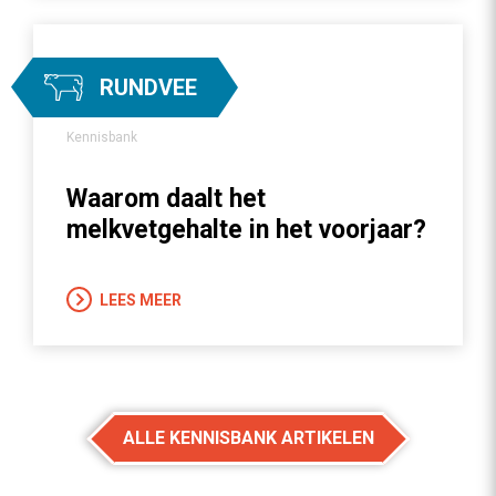
RUNDVEE
Kennisbank
Waarom daalt het
melkvetgehalte in het voorjaar?
LEES MEER
ALLE KENNISBANK ARTIKELEN