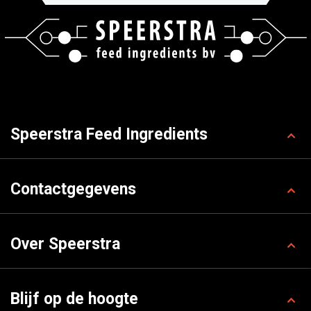
Speerstra Feed Ingredients
Contactgegevens
Over Speerstra
Blijf op de hoogte