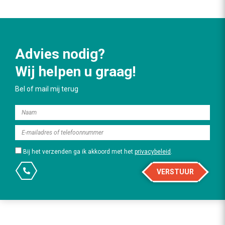
Advies nodig?
Wij helpen u graag!
Bel of mail mij terug
Bij het verzenden ga ik akkoord met het
privacybeleid
.
VERSTUUR