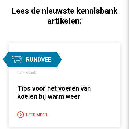
Lees de nieuwste kennisbank
artikelen:
RUNDVEE
Kennisbank
Tips voor het voeren van
koeien bij warm weer
LEES MEER