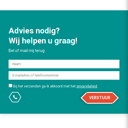
Advies nodig?
Wij helpen u graag!
Bel of mail mij terug
Bij het verzenden ga ik akkoord met het
privacybeleid
.
VERSTUUR