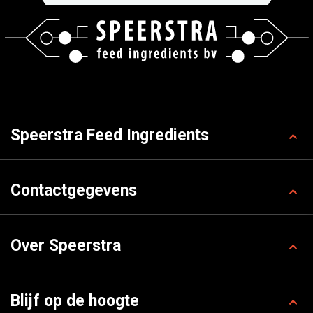
Speerstra Feed Ingredients
Contactgegevens
Over Speerstra
Blijf op de hoogte