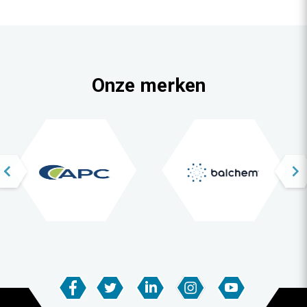
Onze merken