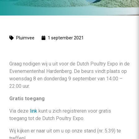
Pluimvee
1 september 2021
Graag nodigen wij u uit voor de Dutch Poultry Expo in de
Evenementenhal Hardenberg. De beurs vindt plaats op
woensdag 8 en donderdag 9 september van 14.00 –
22.00 uur.
Gratis toegang
Via deze
link
kunt u zich registreren voor gratis
toegang tot de Dutch Poultry Expo.
Wij kijken er naar uit om u op onze stand (nr. 5.39) te
treffen!