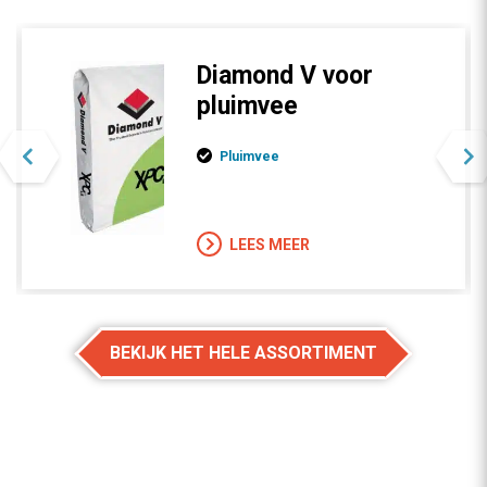
Diamond V voor
pluimvee
Pluimvee
LEES MEER
BEKIJK HET HELE ASSORTIMENT