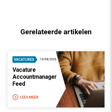
Gerelateerde artikelen
VACATURES
10/08/2026
Vacature
Accountmanager
Feed
LEES MEER