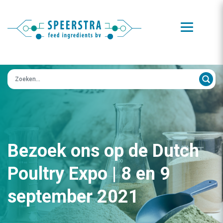
Zoeken op:
Bezoek ons op de Dutch
Poultry Expo | 8 en 9
september 2021