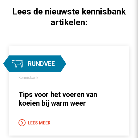
Lees de nieuwste kennisbank
artikelen:
RUNDVEE
Kennisbank
Tips voor het voeren van
koeien bij warm weer
LEES MEER