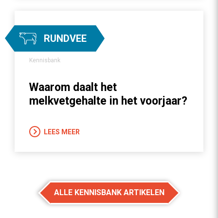
RUNDVEE
Kennisbank
Waarom daalt het
melkvetgehalte in het voorjaar?
LEES MEER
ALLE KENNISBANK ARTIKELEN