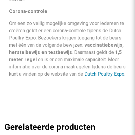
Corona-controle
Om een zo veilig mogelijke omgeving voor iedereen te
creëren geldt er een corona-controle tijdens de Dutch
Poultry Expo. Bezoekers krijgen toegang tot de beurs
met één van de volgende bewijzen:
vaccinatiebewijs,
herstelbewijs en testbewijs
. Daarnaast geldt de
1,5
meter regel
en is er een maximale capaciteit. Meer
informatie over de corona maatregelen tijdens de beurs
kunt u vinden op de website van de
Dutch Poultry Expo
.
Gerelateerde producten