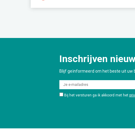
Inschrijven nieuw
Blijf geïnformeerd om het beste uit uw b
Bij het versturen ga ik akkoord met het
pri