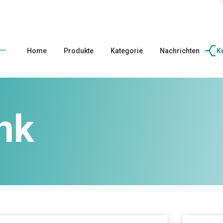
Home
Produkte
Kategorie
Nachrichten
K
nk