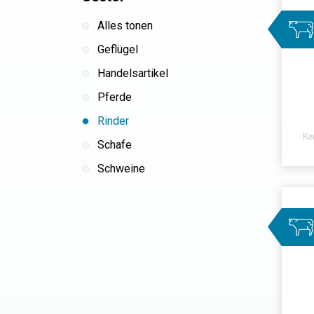
Alles tonen
Geflügel
Handelsartikel
Pferde
Rinder
Ke
Schafe
Schweine