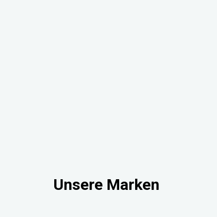
Unsere Marken