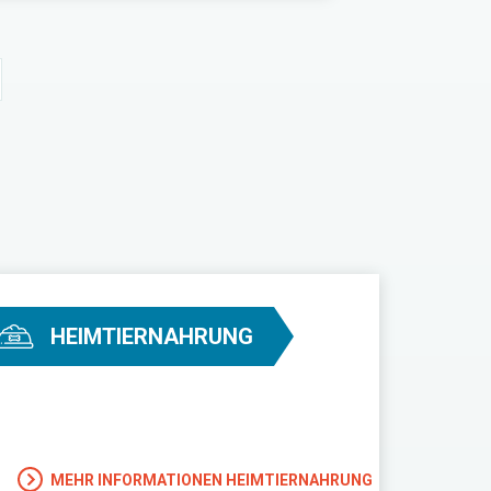
HEIMTIERNAHRUNG
MEHR INFORMATIONEN HEIMTIERNAHRUNG