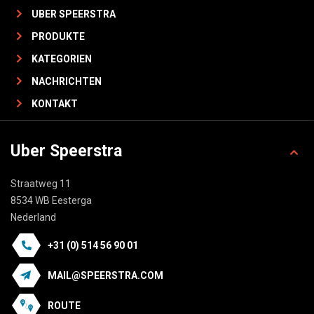
UBER SPEERSTRA
PRODUKTE
KATEGORIEN
NACHRICHTEN
KONTAKT
Uber Speerstra
Straatweg 11
8534 WB Eesterga
Nederland
+31 (0) 514 56 90 01
MAIL@SPEERSTRA.COM
ROUTE