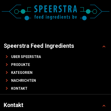
Speerstra Feed Ingredients
UBER SPEERSTRA
PRODUKTE
KATEGORIEN
NACHRICHTEN
KONTAKT
Kontakt