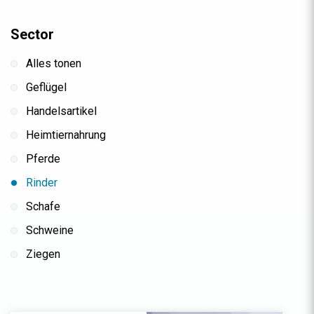
Sector
Alles tonen
Geflügel
Handelsartikel
Heimtiernahrung
Pferde
Rinder
Schafe
Schweine
Ziegen