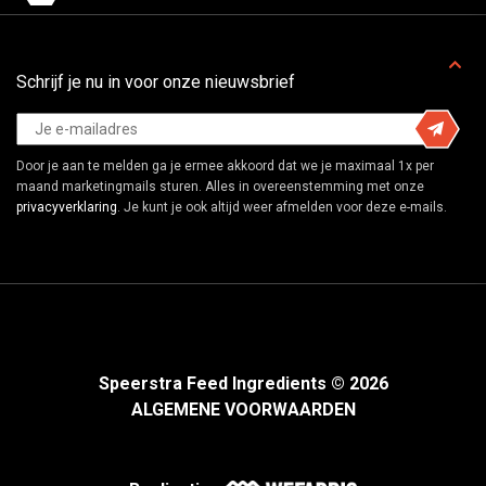
Schrijf je nu in voor onze nieuwsbrief
Door je aan te melden ga je ermee akkoord dat we je maximaal 1x per
maand marketingmails sturen. Alles in overeenstemming met onze
privacyverklaring
. Je kunt je ook altijd weer afmelden voor deze e-mails.
Speerstra Feed Ingredients © 2026
ALGEMENE VOORWAARDEN