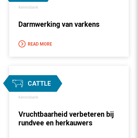
Kennisbank
Darmwerking van varkens
READ MORE
CATTLE
Kennisbank
Vruchtbaarheid verbeteren bij
rundvee en herkauwers