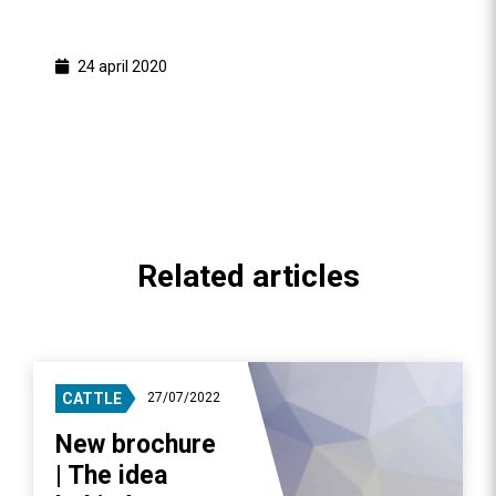
24 april 2020
Related articles
CATTLE
27/07/2022
New brochure
| The idea