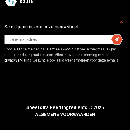
ROUTE
Schrijf je nu in voor onze nieuwsbrief
Door je aan te melden ga je ermee akkoord dat we je maximaal 1x per
maand marketingmails sturen. Alles in overeenstemming met onze
privacyverklaring
. Je kunt je ook altijd weer afmelden voor deze e-mails.
Speerstra Feed Ingredients © 2026
ALGEMENE VOORWAARDEN