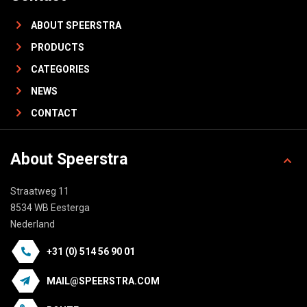
ABOUT SPEERSTRA
PRODUCTS
CATEGORIES
NEWS
CONTACT
About Speerstra
Straatweg 11
8534 WB Eesterga
Nederland
+31 (0) 514 56 90 01
MAIL@SPEERSTRA.COM