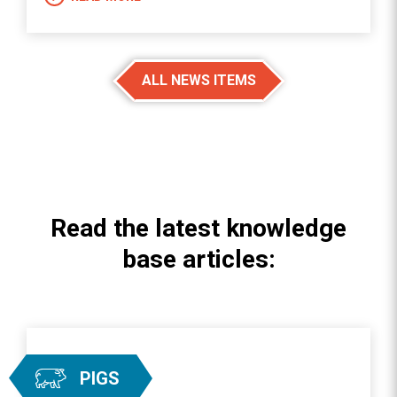
ALL NEWS ITEMS
Read the latest knowledge
base articles:
PIGS