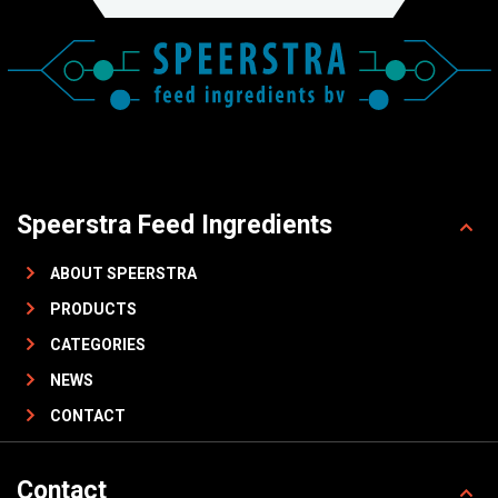
Speerstra Feed Ingredients
ABOUT SPEERSTRA
PRODUCTS
CATEGORIES
NEWS
CONTACT
Contact