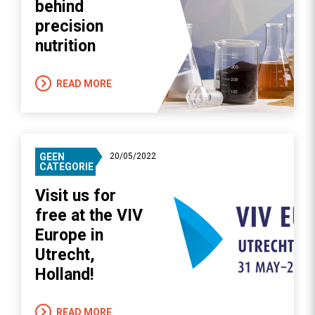
behind
precision
nutrition
READ MORE
GEEN
20/05/2022
CATEGORIE
Visit us for
free at the VIV
Europe in
Utrecht,
Holland!
READ MORE