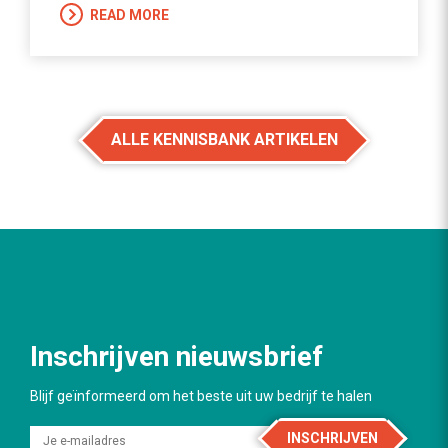
READ MORE
ALLE KENNISBANK ARTIKELEN
Inschrijven nieuwsbrief
Blijf geïnformeerd om het beste uit uw bedrijf te halen
INSCHRIJVEN