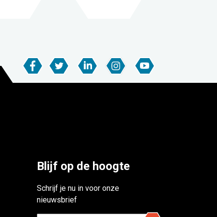
Blijf op de hoogte
Schrijf je nu in voor onze
nieuwsbrief