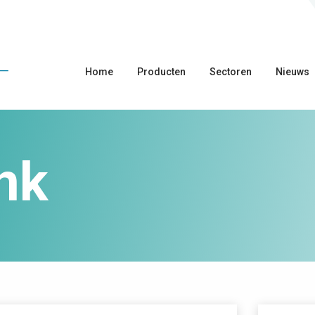
Home
Producten
Sectoren
Nieuws
nk