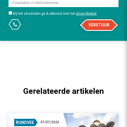
Bij het verzenden ga ik akkoord met het
privacybeleid
.
VERSTUUR
Gerelateerde artikelen
RUNDVEE
07/07/2025