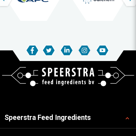
Speerstra Feed Ingredients