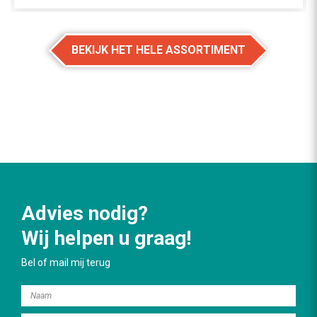
BEKIJK HET HELE ASSORTIMENT
Advies nodig?
Wij helpen u graag!
Bel of mail mij terug