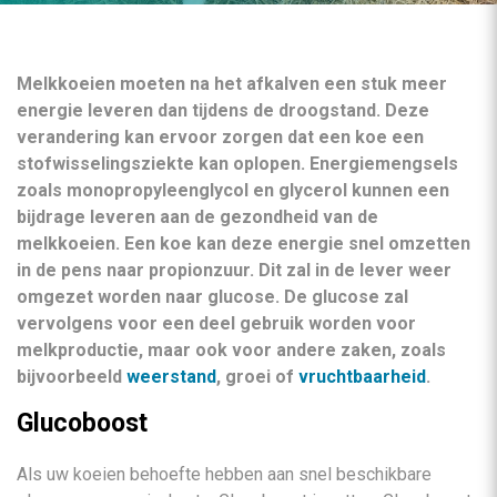
Melkkoeien moeten na het afkalven een stuk meer
energie leveren dan tijdens de droogstand. Deze
verandering kan ervoor zorgen dat een koe een
stofwisselingsziekte kan oplopen. Energiemengsels
zoals monopropyleenglycol en glycerol kunnen een
bijdrage leveren aan de gezondheid van de
melkkoeien. Een koe kan deze energie snel omzetten
in de pens naar propionzuur. Dit zal in de lever weer
omgezet worden naar glucose. De glucose zal
vervolgens voor een deel gebruik worden voor
melkproductie, maar ook voor andere zaken, zoals
bijvoorbeeld
weerstand
, groei of
vruchtbaarheid
.
Glucoboost
Als uw koeien behoefte hebben aan snel beschikbare