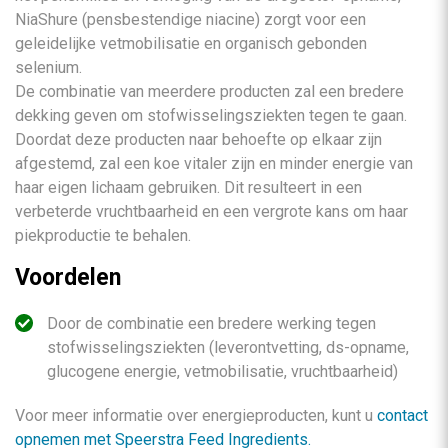
NiaShure (pensbestendige niacine) zorgt voor een
geleidelijke vetmobilisatie en organisch gebonden
selenium.
De combinatie van meerdere producten zal een bredere
dekking geven om stofwisselingsziekten tegen te gaan.
Doordat deze producten naar behoefte op elkaar zijn
afgestemd, zal een koe vitaler zijn en minder energie van
haar eigen lichaam gebruiken. Dit resulteert in een
verbeterde vruchtbaarheid en een vergrote kans om haar
piekproductie te behalen.
Voordelen
Door de combinatie een bredere werking tegen
stofwisselingsziekten (leverontvetting, ds-opname,
glucogene energie, vetmobilisatie, vruchtbaarheid)
Voor meer informatie over energieproducten, kunt u
contact
opnemen met Speerstra Feed Ingredients.