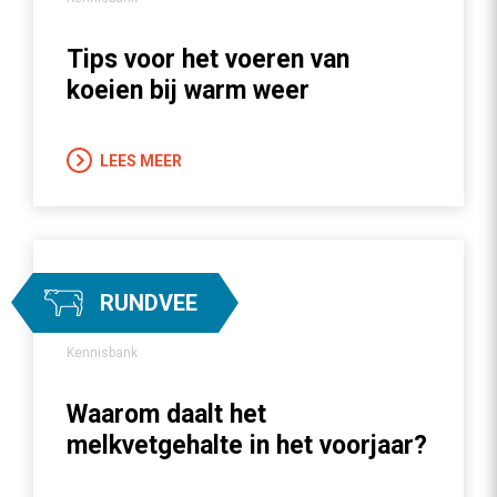
Tips voor het voeren van
koeien bij warm weer
LEES MEER
RUNDVEE
Kennisbank
Waarom daalt het
melkvetgehalte in het voorjaar?