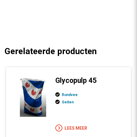
Gerelateerde producten
Glycopulp 45
Rundvee
Geiten
LEES MEER