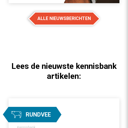
ALLE NIEUWSBERICHTEN
Lees de nieuwste kennisbank
artikelen:
RUNDVEE
Kennisbank