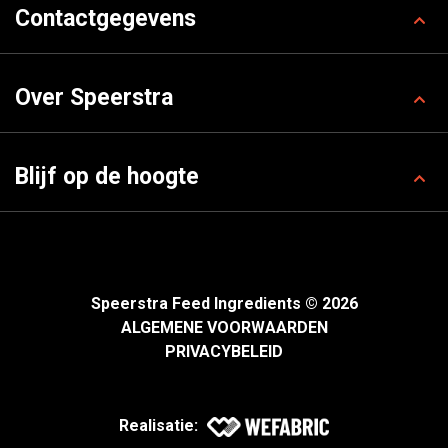
Contactgegevens
Over Speerstra
Blijf op de hoogte
Speerstra Feed Ingredients © 2026
ALGEMENE VOORWAARDEN
PRIVACYBELEID
Realisatie: