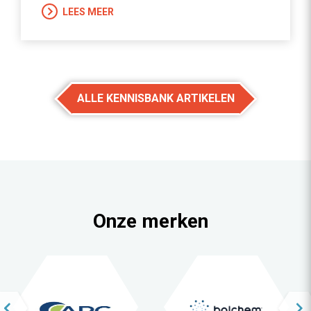
LEES MEER
ALLE KENNISBANK ARTIKELEN
Onze merken