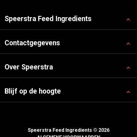
Speerstra Feed Ingredients
Contactgegevens
Over Speerstra
Blijf op de hoogte
Speerstra Feed Ingredients © 2026