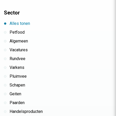
Sector
Alles tonen
Petfood
Algemeen
Vacatures
Rundvee
Varkens
Pluimvee
Schapen
Geiten
Paarden
Handelsproducten