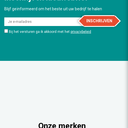
Blijf geïnformeerd om het beste uit uw bedrijf te halen
INSCHRIJVEN
Bij het versturen ga ik akkoord met het
privacybeleid
Onze merken