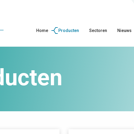
Home
Producten
Sectoren
Nieuws
ducten