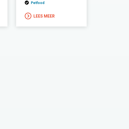
Petfood
LEES MEER