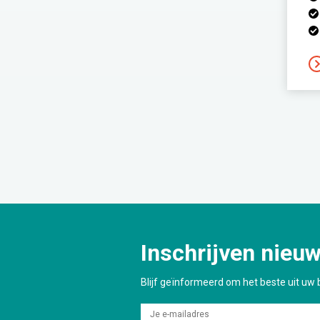
Inschrijven nieuw
Blijf geïnformeerd om het beste uit uw b