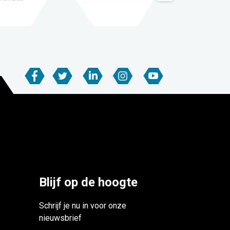
Blijf op de hoogte
Schrijf je nu in voor onze
nieuwsbrief