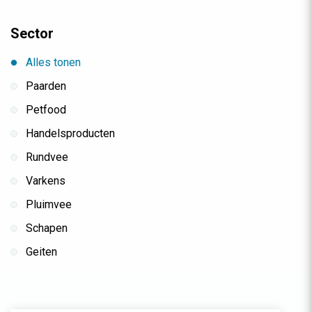
Sector
Alles tonen
Paarden
Petfood
Handelsproducten
Rundvee
Varkens
Pluimvee
Schapen
Geiten