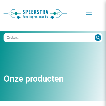
Zoeken op:
Onze producten