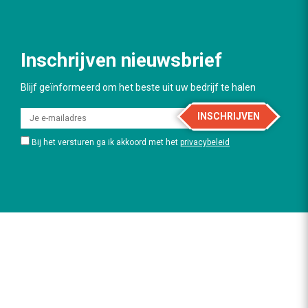
Inschrijven nieuwsbrief
Blijf geïnformeerd om het beste uit uw bedrijf te halen
INSCHRIJVEN
Bij het versturen ga ik akkoord met het
privacybeleid