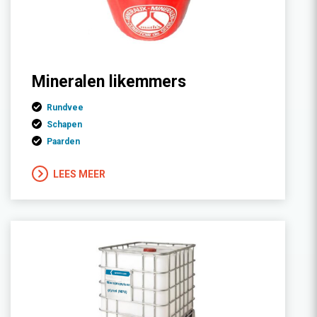
Mineralen likemmers
Rundvee
Schapen
Paarden
LEES MEER