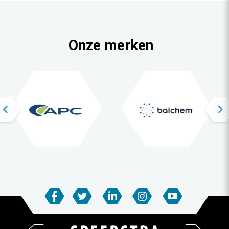
Onze merken