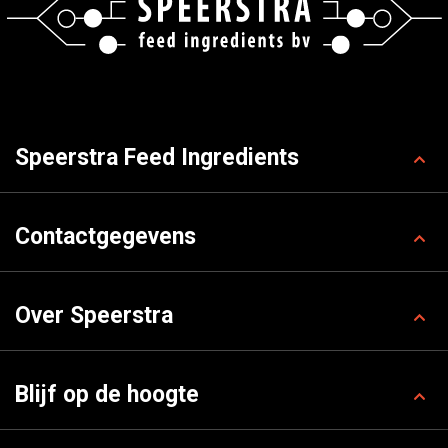
Speerstra Feed Ingredients
Contactgegevens
Over Speerstra
Blijf op de hoogte