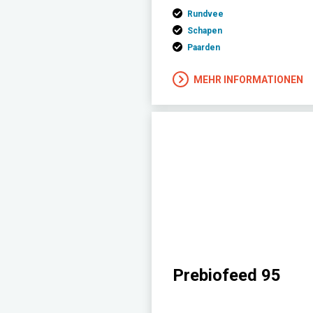
Rundvee
Schapen
Paarden
MEHR INFORMATIONEN
Prebiofeed 95