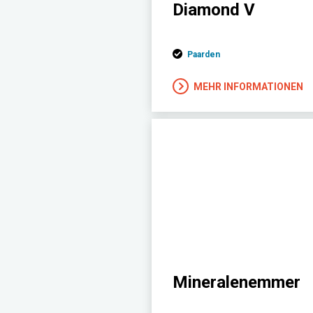
Diamond V
Paarden
MEHR INFORMATIONEN
Mineralenemmer