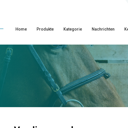
Home
Produkte
Kategorie
Nachrichten
K