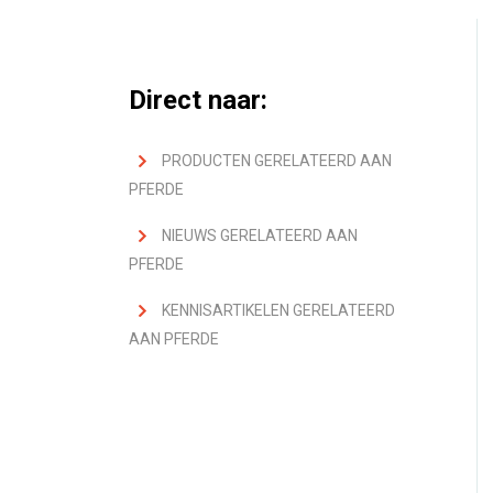
Direct naar:
PRODUCTEN GERELATEERD AAN
PFERDE
NIEUWS GERELATEERD AAN
PFERDE
KENNISARTIKELEN GERELATEERD
AAN PFERDE