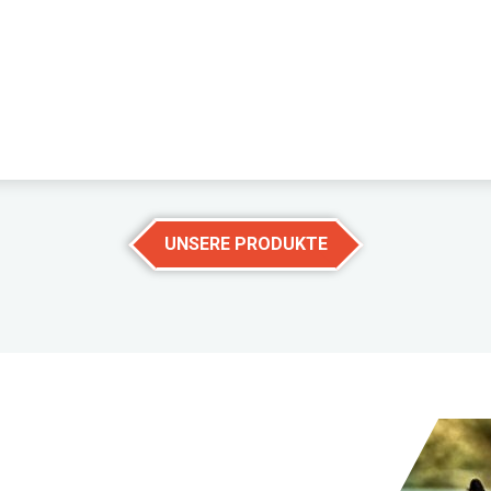
UNSERE PRODUKTE