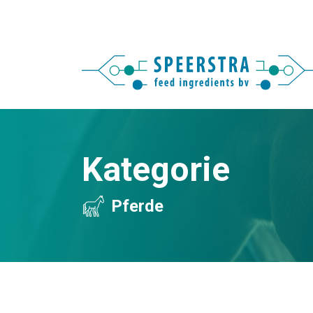
Kategorie
Pferde