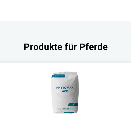
Produkte für Pferde