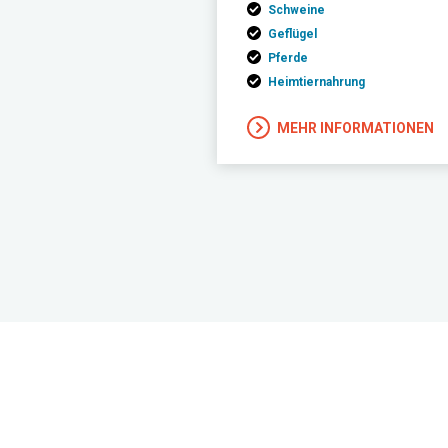
Schweine
Geflügel
Pferde
Heimtiernahrung
MEHR INFORMATIONEN