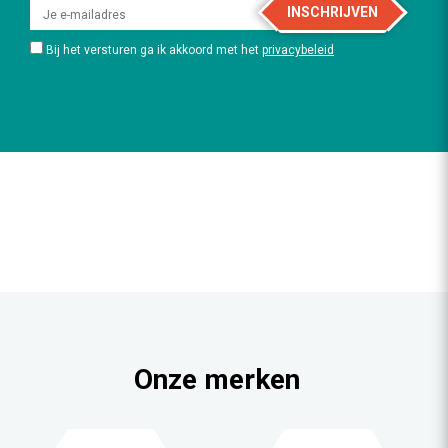
INSCHRIJVEN
Bij het versturen ga ik akkoord met het
privacybeleid
Onze merken