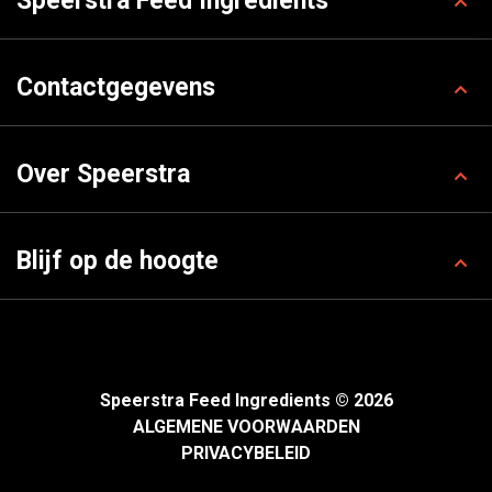
Speerstra Feed Ingredients
Contactgegevens
Over Speerstra
Blijf op de hoogte
Speerstra Feed Ingredients © 2026
ALGEMENE VOORWAARDEN
PRIVACYBELEID