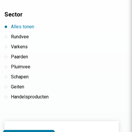
Sector
Alles tonen
Rundvee
Varkens
Paarden
Pluimvee
Schapen
Geiten
Handelsproducten